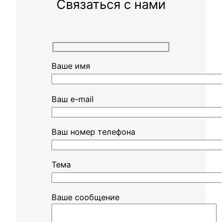
Связаться с нами
Ваше имя
Ваш e-mail
Ваш номер телефона
Тема
Ваше сообщение