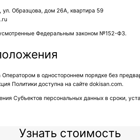
, ул. Образцова, дом 26А, квартира 59
.ru
дусмотренные Федеральным законом №152-ФЗ.
положения
 Оператором в одностороннем порядке без предва
ия Политики доступна на сайте dokisan.com.
ения Субъектов персональных данных в сроки, уст
Узнать стоимость