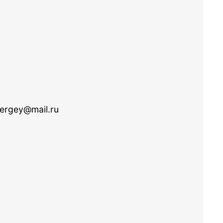
ergey@mail.ru