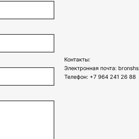
Контакты:
Электронная почта: bronshs
Телефон: +7 964 241 26 88