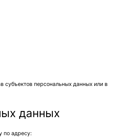
в субъектов персональных данных или в
ных данных
 по адресу: