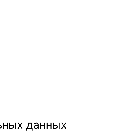
ьных данных