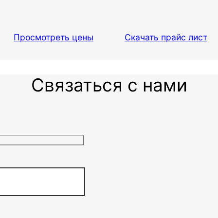
Просмотреть цены
Скачать прайс лист
Связаться с нами