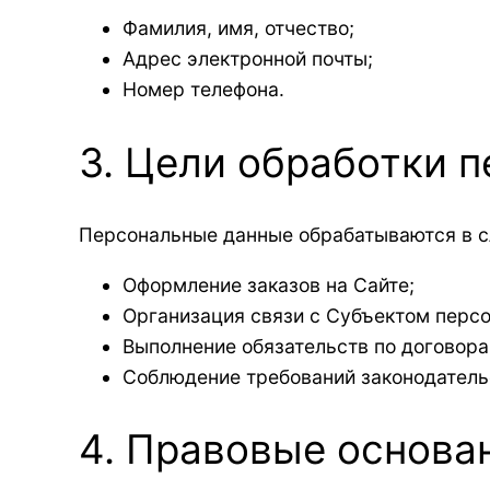
Фамилия, имя, отчество;
Адрес электронной почты;
Номер телефона.
3. Цели обработки 
Персональные данные обрабатываются в с
Оформление заказов на Сайте;
Организация связи с Субъектом персо
Выполнение обязательств по договора
Соблюдение требований законодатель
4. Правовые основа