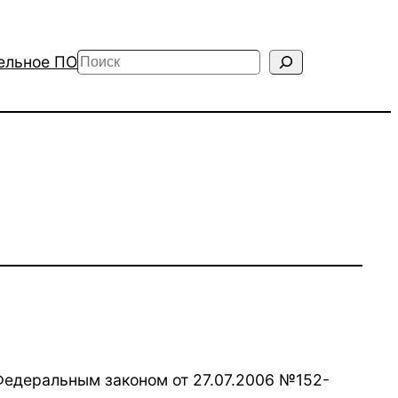
Поиск
ельное ПО
Федеральным законом от 27.07.2006 №152-