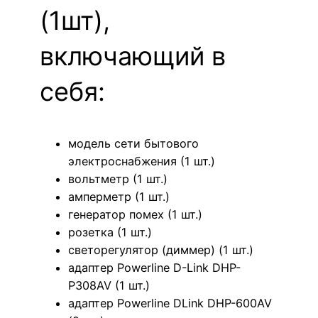
(1шт),
включающий в
себя:
модель сети бытового
электроснабжения (1 шт.)
вольтметр (1 шт.)
амперметр (1 шт.)
генератор помех (1 шт.)
розетка (1 шт.)
светорегулятор (диммер) (1 шт.)
адаптер Powerline D-Link DHP-
P308AV (1 шт.)
адаптер Powerline DLink DHP-600AV