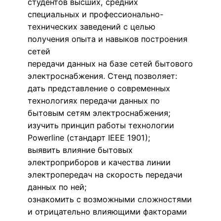
студентов высших, средних
специальных и профессионально-
технических заведений с целью
получения опыта и навыков построения
сетей
передачи данных на базе сетей бытового
электроснабжения. Стенд позволяет:
дать представление о современных
технологиях передачи данных по
бытовым сетям электроснабжения;
изучить принцип работы технологии
Powerline (стандарт IEEE 1901);
выявить влияние бытовых
электроприборов и качества линии
электропередач на скорость передачи
данных по ней;
ознакомить с возможными сложностями
и отрицательно влияющими факторами