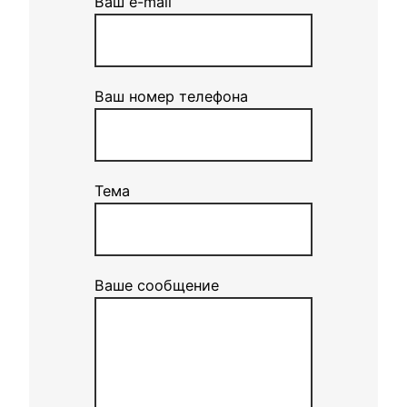
Ваш e-mail
Ваш номер телефона
Тема
Ваше сообщение