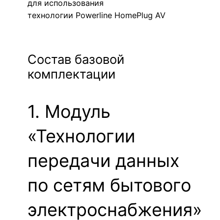
для использования
технологии Powerline HomePlug AV
Состав базовой
комплектации
1. Модуль
«Технологии
передачи данных
по сетям бытового
электроснабжения»