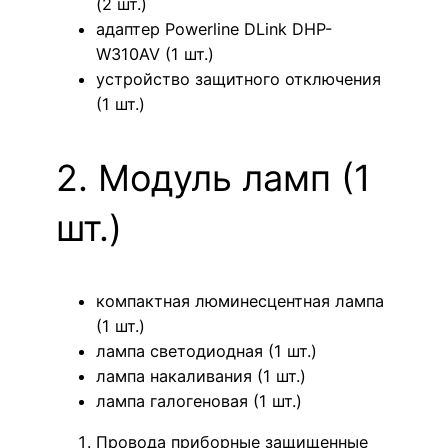
(2 шт.)
адаптер Powerline DLink DHP-
W310AV (1 шт.)
устройство защитного отключения
(1 шт.)
2. Модуль ламп (1
шт.)
компактная люминесцентная лампа
(1 шт.)
лампа светодиодная (1 шт.)
лампа накаливания (1 шт.)
лампа галогеновая (1 шт.)
Провода приборные защищенные