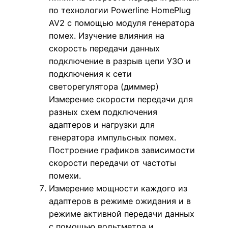
по технологии Powerline HomePlug
AV2 с помощью модуля генератора
помех. Изучение влияния на
скорость передачи данных
подключение в разрыв цепи УЗО и
подключения к сети
светорегулятора (диммер)
Измерение скорости передачи для
разных схем подключения
адаптеров и нагрузки для
генератора импульсных помех.
Построение графиков зависимости
скорости передачи от частоты
помехи.
Измерение мощности каждого из
адаптеров в режиме ожидания и в
режиме активной передачи данных
с помощью вольтметра и