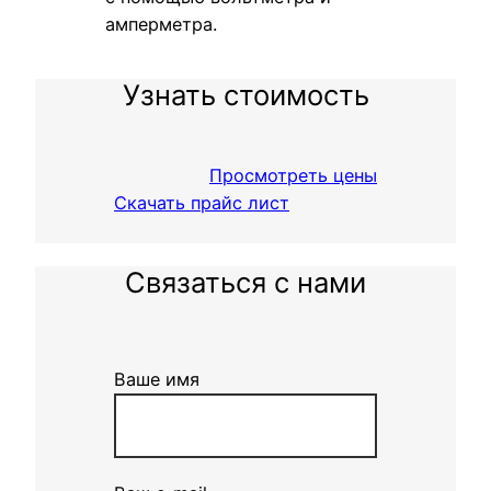
амперметра.
Узнать стоимость
Просмотреть цены
Скачать прайс лист
Связаться с нами
Ваше имя