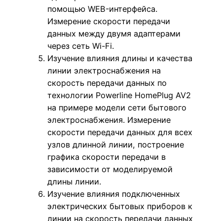
помощью WEB-интерфейса.
Измерение скорости передачи
данных между двумя адаптерами
через сеть Wi-Fi.
Изучение влияния длины и качества
линии электроснабжения на
скорость передачи данных по
технологии Powerline HomePlug AV2
на примере модели сети бытового
электроснабжения. Измерение
скорости передачи данных для всех
узлов длинной линии, построение
графика скорости передачи в
зависимости от моделируемой
длины линии.
Изучение влияния подключенных
электрических бытовых приборов к
линии на скорость передачи данных