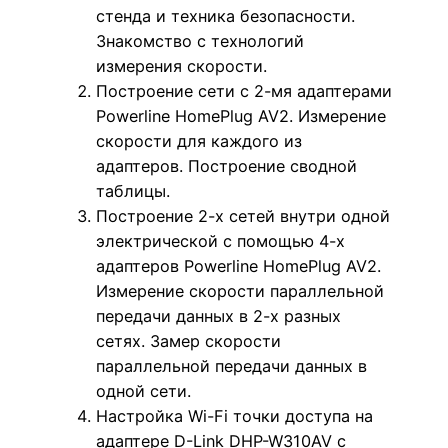
стенда и техника безопасности.
Знакомство с технологий
измерения скорости.
Построение сети с 2-мя адаптерами
Powerline HomePlug AV2. Измерение
скорости для каждого из
адаптеров. Построение сводной
таблицы.
Построение 2-х сетей внутри одной
электрической с помощью 4-х
адаптеров Powerline HomePlug AV2.
Измерение скорости параллельной
передачи данных в 2-х разных
сетях. Замер скорости
параллельной передачи данных в
одной сети.
Настройка Wi-Fi точки доступа на
адаптере D-Link DHP-W310AV с