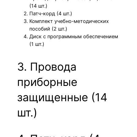
(14 шт.)
Патч-корд (4 шт.)
Комплект учебно-методических
пособий (2 шт.)
Диск с программным обеспечением
(1 шт.)
3. Провода
приборные
защищенные (14
шт.)