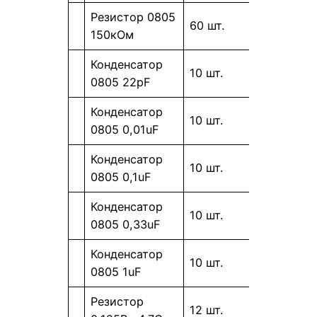
Резистор 0805
60 шт.
150кОм
Конденсатор
10 шт.
0805 22pF
Конденсатор
10 шт.
0805 0,01uF
Конденсатор
10 шт.
0805 0,1uF
Конденсатор
10 шт.
0805 0,33uF
Конденсатор
10 шт.
0805 1uF
Резистор
12 шт.