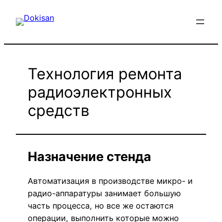
Перейти
к
содержимому
Технология ремонта
радиоэлектронных
средств
Назначение стенда
Автоматизация в производстве микро- и
радио-аппаратуры занимает большую
часть процесса, но все же остаются
операции, выполнить которые можно