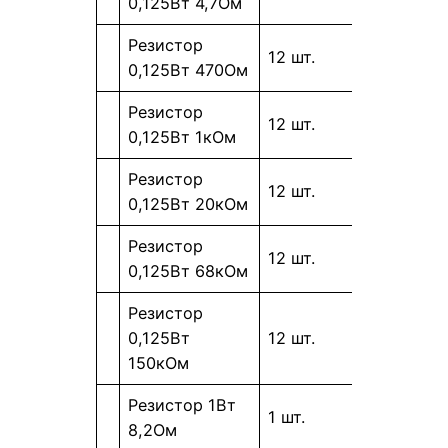
0,125Вт 4,7Ом
Резистор
12 шт.
0,125Вт 470Ом
Резистор
12 шт.
0,125Вт 1кОм
Резистор
12 шт.
0,125Вт 20кОм
Резистор
12 шт.
0,125Вт 68кОм
Резистор
0,125Вт
12 шт.
150кОм
Резистор 1Вт
1 шт.
8,2Ом