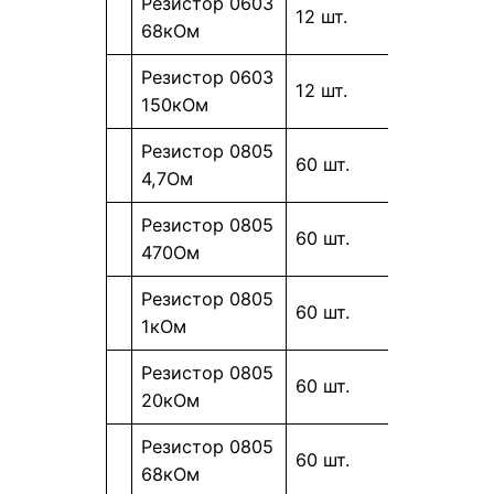
Резистор 0603
12 шт.
68кОм
Резистор 0603
12 шт.
150кОм
Резистор 0805
60 шт.
4,7Ом
Резистор 0805
60 шт.
470Ом
Резистор 0805
60 шт.
1кОм
Резистор 0805
60 шт.
20кОм
Резистор 0805
60 шт.
68кОм