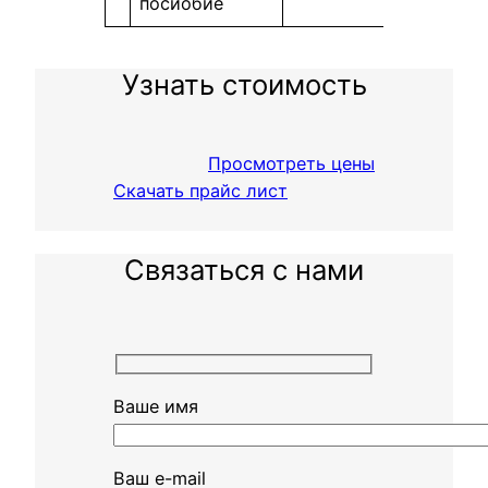
посиобие
Узнать стоимость
Просмотреть цены
Скачать прайс лист
Связаться с нами
Ваше имя
Ваш e-mail