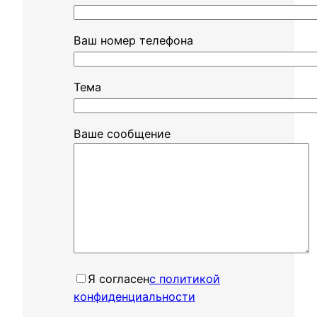
Ваш номер телефона
Тема
Ваше сообщение
Я согласенㅤ
с политикой
конфиденциальности