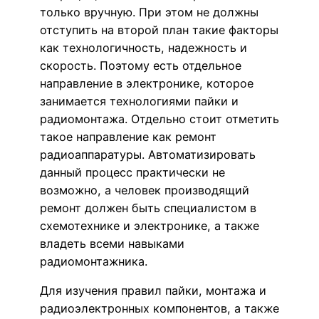
только вручную. При этом не должны
отступить на второй план такие факторы
как технологичность, надежность и
скорость. Поэтому есть отдельное
направление в электронике, которое
занимается технологиями пайки и
радиомонтажа. Отдельно стоит отметить
такое направление как ремонт
радиоаппаратуры. Автоматизировать
данный процесс практически не
возможно, а человек производящий
ремонт должен быть специалистом в
схемотехнике и электронике, а также
владеть всеми навыками
радиомонтажника.
Для изучения правил пайки, монтажа и
радиоэлектронных компонентов, а также