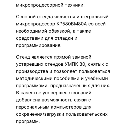
микропроцессорной техники.
Основой стенда является интегральный
микропроцессор КР580ВМ80А со всей
необходимой обвязкой, а также
средствами для отладки и
программирования.
Стенд является прямой заменой
устаревших стендов УМПК-80, снятых с
производства и позволяет пользоваться
методическими пособиями и учебными
программами, предназначенных для них.
В качестве усовершенствований
добавлена возможность связи с
персональным компьютеров для
сохранения/загрузки пользовательских
программ.