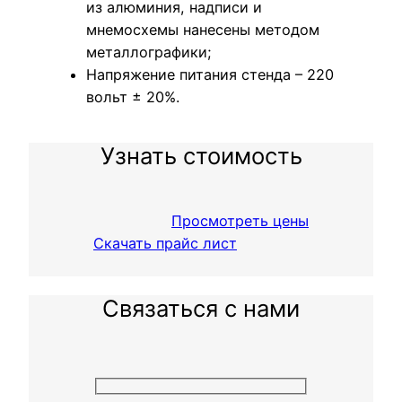
из алюминия, надписи и
мнемосхемы нанесены методом
металлографики;
Напряжение питания стенда – 220
вольт ± 20%.
Узнать стоимость
Просмотреть цены
Скачать прайс лист
Связаться с нами