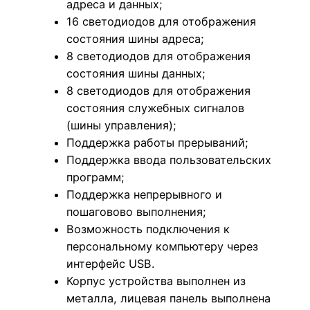
адреса и данных;
16 светодиодов для отображения
состояния шины адреса;
8 светодиодов для отображения
состояния шины данных;
8 светодиодов для отображения
состояния служебных сигналов
(шины управления);
Поддержка работы прерываний;
Поддержка ввода пользовательских
программ;
Поддержка непрерывного и
пошаговово выполнения;
Возможность подключения к
персональному компьютеру через
интерфейс USB.
Корпус устройства выполнен из
металла, лицевая панель выполнена