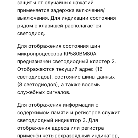
защиты от случайных нажатий
применяется задержка включения/
выключения. Для индикации состояния
рядом с клавишей располагается
светодиод.
Для отображения состояния шин
микропроцессора КР580ВМ80А
предназначен светодиодный кластер 2.
Отображаются текущий адрес (16
светодиодов), состояние шины данных
(8 светодиодов), а также восемь
служебных сигналов.
Для отображения информации о
содержимом памяти и регистров служит
светодиодный индикатор 3. Для
отображения адреса или регистра
применён четырёхразрядный индикатор,