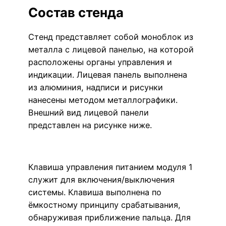
Состав стенда
Стенд представляет собой моноблок из
металла с лицевой панелью, на которой
расположены органы управления и
индикации. Лицевая панель выполнена
из алюминия, надписи и рисунки
нанесены методом металлографики.
Внешний вид лицевой панели
представлен на рисунке ниже.
Клавиша управления питанием модуля 1
служит для включения/выключения
системы. Клавиша выполнена по
ёмкостному принципу срабатывания,
обнаруживая приближение пальца. Для