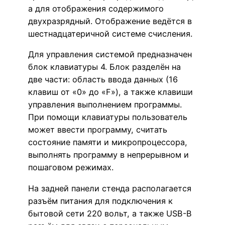
а для отображения содержимого
двухразрядный. Отображение ведётся в
шестнадцатеричной системе счисления.
Для управления системой предназначен
блок клавиатуры 4. Блок разделён на
две части: область ввода данных (16
клавиш от «0» до «F»), а также клавиши
управления выполнением программы.
При помощи клавиатуры пользователь
может ввести программу, считать
состояние памяти и микропроцессора,
выполнять программу в непрерывном и
пошаговом режимах.
На задней панели стенда располагается
разъём питания для подключения к
бытовой сети 220 вольт, а также USB-B