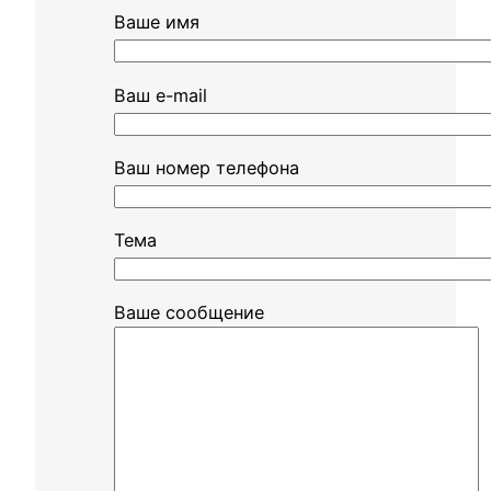
Ваше имя
Ваш e-mail
Ваш номер телефона
Тема
Ваше сообщение