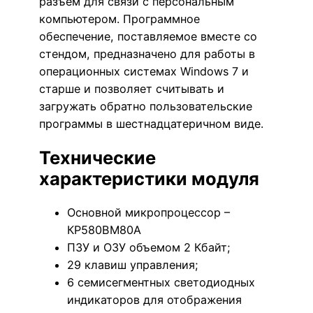
разъём для связи с персональным
компьютером. Программное
обеспечение, поставляемое вместе со
стендом, предназначено для работы в
операционных системах Windows 7 и
старше и позволяет считывать и
загружать обратно пользовательские
программы в шестнадцатеричном виде.
Технические
характеристики модуля
Основной микропроцессор –
КР580ВМ80А
ПЗУ и ОЗУ объемом 2 Кбайт;
29 клавиш управления;
6 семисегментных светодиодных
индикаторов для отображения