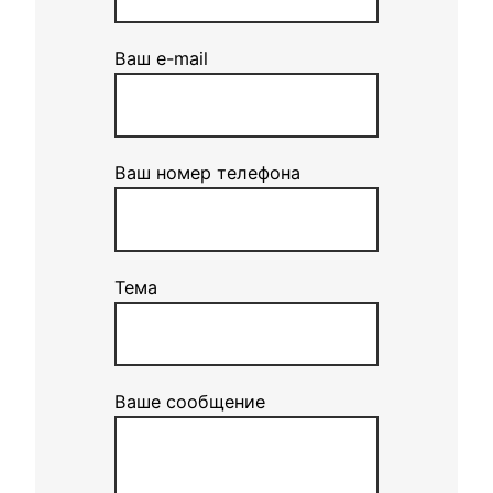
Ваш e-mail
Ваш номер телефона
Тема
Ваше сообщение