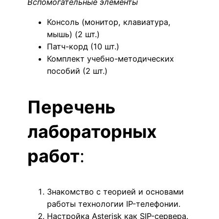
Вспомогательные элементы
Консоль (монитор, клавиатура,
мышь) (2 шт.)
Патч-корд (10 шт.)
Комплект учебно-методических
пособий (2 шт.)
Перечень
лабораторных
работ
:
Знакомство с теорией и основами
работы технологии IP-телефонии.
Настройка Asterisk как SIP-сервера.