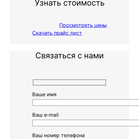
Узнать стоимость
Просмотреть цены
Скачать прайс лист
Связаться с нами
Ваше имя
Ваш e-mail
Ваш номер телефона