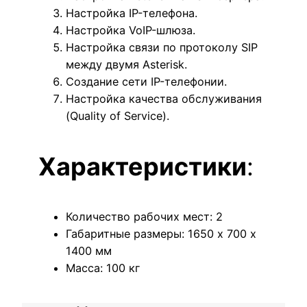
Настройка IP-телефона.
Настройка VoIP-шлюза.
Настройка связи по протоколу SIP
между двумя Asterisk.
Создание сети IP-телефонии.
Настройка качества обслуживания
(Quality of Service).
Характеристики
:
Количество рабочих мест: 2
Габаритные размеры: 1650 х 700 х
1400 мм
Масса: 100 кг