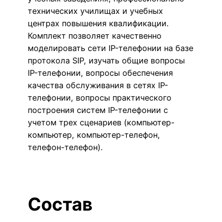
технических училищах и учебных
центрах повышения квалификации.
Комплект позволяет качественно
моделировать сети IP-телефонии на базе
протокола SIP, изучать общие вопросы
IP-телефонии, вопросы обеспечения
качества обслуживания в сетях IP-
телефонии, вопросы практического
построения систем IP-телефонии с
учетом трех сценариев (компьютер-
компьютер, компьютер-телефон,
телефон-телефон).
Состав