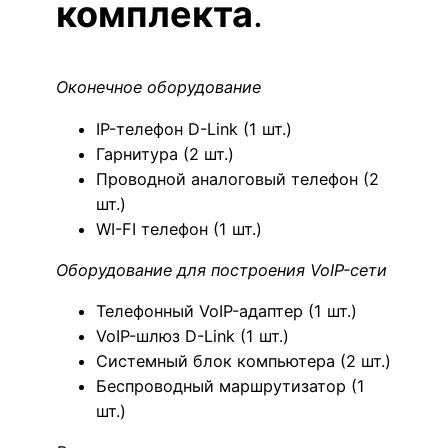
комплекта
.
Оконечное оборудование
IP-телефон D-Link (1 шт.)
Гарнитура (2 шт.)
Проводной аналоговый телефон (2
шт.)
WI-FI телефон (1 шт.)
Оборудование для построения VoIP-сети
Телефонный VoIP-адаптер (1 шт.)
VoIP-шлюз D-Link (1 шт.)
Системный блок компьютера (2 шт.)
Беспроводный маршрутизатор (1
шт.)