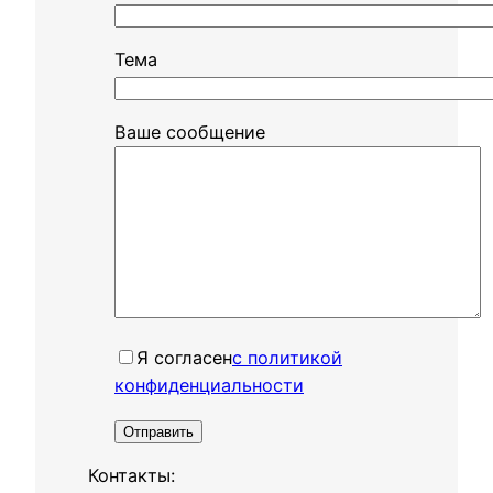
Тема
Ваше сообщение
Я согласенㅤ
с политикой
конфиденциальности
Контакты: