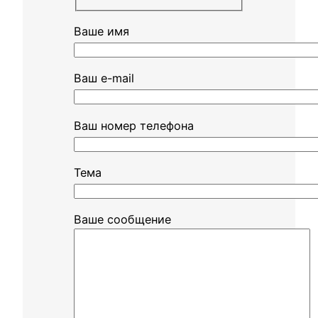
Ваше имя
Ваш e-mail
Ваш номер телефона
Тема
Ваше сообщение