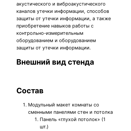
акустического и виброакустического
каналов утечки информации, способов
защиты от утечки информации, а также
приобретение навыков работы с
контрольно-измерительным
оборудованием и оборудованием
защиты от утечки информации.
Внешний вид стенда
Состав
Модульный макет комнаты со
сменными панелями стен и потолка
Панель «глухой потолок» (1
шт.)