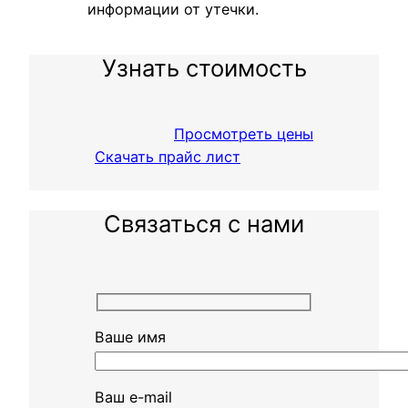
информации от утечки.
Узнать стоимость
Просмотреть цены
Скачать прайс лист
Связаться с нами
Ваше имя
Ваш e-mail