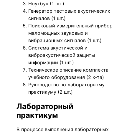
Ноутбук (1 шт.)
Генератор тестовых акустических
сигналов (1 шт.)
Поисковый измерительный прибор
маломощных звуковых и
вибрационных сигналов (1 шт.)
Система акустической и
виброакустической защиты
информации (1 шт.)
Техническое описание комплекта
учебного оборудования (2 к-та)
Руководство по лабораторному
практикуму (2 шт.)
Лабораторный
практикум
В процессе выполнения лабораторных