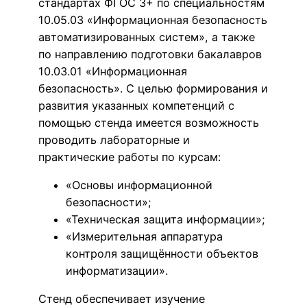
стандартах ФГОС 3+ по специальностям
10.05.03 «Информационная безопасность
автоматизированных систем», а также
по направлению подготовки бакалавров
10.03.01 «Информационная
безопасность». С целью формирования и
развития указанных компетенций с
помощью стенда имеется возможность
проводить лабораторные и
практические работы по курсам:
«Основы информационной
безопасности»;
«Техническая защита информации»;
«Измерительная аппаратура
контроля защищённости объектов
информатизации».
Стенд обеспечивает изучение