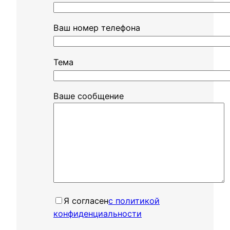
Ваш номер телефона
Тема
Ваше сообщение
Я согласенㅤ
с политикой
конфиденциальности