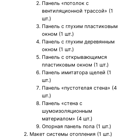
Панель «потолок с
вентиляционной трассой» (1
шт.)
Панель с глухим пластиковым
окном (1 шт.)
Панель с глухим деревянным
окном (1 шт.)
Панель с открывающимся
пластиковым окном (1 шт.)
Панель имитатора щелей (1
шт.)
Панель «пустотелая стена» (4
шт.)
Панель «стена с
шумоизоляционным
материалом» (4 шт.)
Опорная панель пола (1 шт.)
Макет системы отопления (1 шт.)