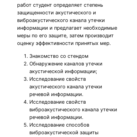
работ студент определяет степень
защищенности акустического и
виброакустического канала утечки
информации и предлагает необходимые
меры по его защите, затем производит
оценку эффективности принятых мер.
Знакомство со стендом
Обнаружение каналов утечки
акустической информации;
Исследование свойств
акустического канала утечки
речевой информации.
Исследование свойств
виброакустического канала утечки
речевой информации.
Исследование способов
виброакустической защиты