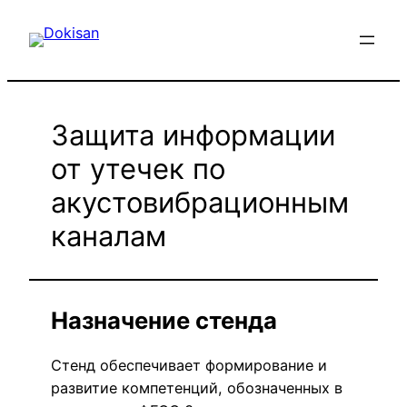
Перейти
к
содержимому
Защита информации
от утечек по
акустовибрационным
каналам
Назначение стенда
Стенд обеспечивает формирование и
развитие компетенций, обозначенных в