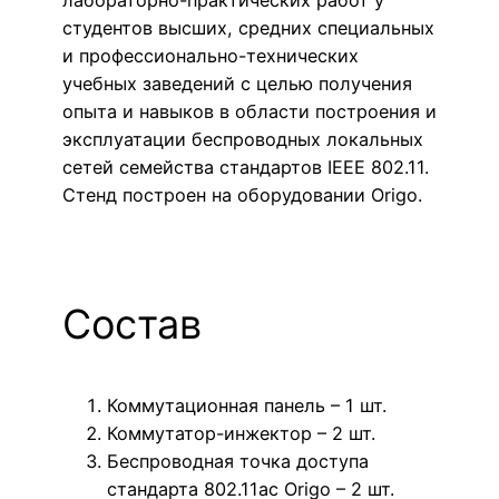
лабораторно-практических работ у
студентов высших, средних специальных
и профессионально-технических
учебных заведений с целью получения
опыта и навыков в области построения и
эксплуатации беспроводных локальных
сетей семейства стандартов IEEE 802.11.
Стенд построен на оборудовании Origo.
Состав
Коммутационная панель – 1 шт.
Коммутатор-инжектор – 2 шт.
Беспроводная точка доступа
стандарта 802.11ac Origo – 2 шт.