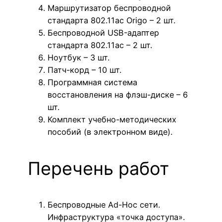
Маршрутизатор беспроводной
стандарта 802.11aс Origo – 2 шт.
Беспроводной USB-адаптер
стандарта 802.11aс – 2 шт.
Ноутбук – 3 шт.
Патч-корд – 10 шт.
Программная система
восстановления на флэш-диске – 6
шт.
Комплект учебно-методических
пособий (в электронном виде).
Перечень работ
Беспроводные Ad-Hoc сети.
Инфраструктура «точка доступа».