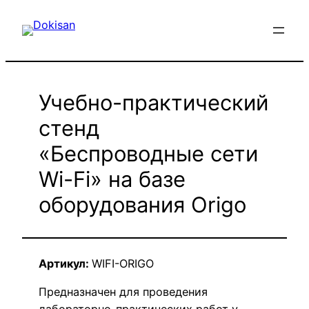
Перейти
к
содержимому
Учебно-практический
стенд
«Беспроводные сети
Wi-Fi» на базе
оборудования Origo
Артикул:
WIFI-ORIGO
Предназначен для проведения