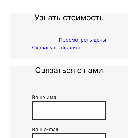
Узнать стоимость
Просмотреть цены
Скачать прайс лист
Связаться с нами
Ваше имя
Ваш e-mail