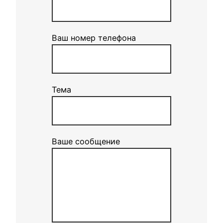
Ваш номер телефона
Тема
Ваше сообщение