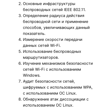
Основные инфраструктуры
беспроводных сетей IEEE 802.11.
Определение радиуса действия
беспроводной сети и применение
способов, увеличивающих данный
показатель.
Измерение скорости передачи
данных сетей Wi-Fi.
Использование беспроводных
маршрутизаторов.
Изучение механизмов безопасности
сетей Wi-Fi с использованием
Windows.
Аудит безопасности сетей,
шифруемых с использованием WPA,
с использованием ОС Linux.
Обнаружение атак диссоциации с
использованием ОС Linux.