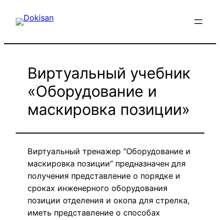
Перейти
к
содержимому
Виртуальный учебник
«Оборудование и
маскировка позиции»
Виртуальный тренажер “Оборудование и
маскировка позиции” предназначен для
получения представление о порядке и
сроках инженерного оборудования
позиции отделения и окопа для стрелка,
иметь представление о способах