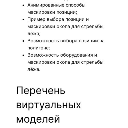
Анимированные способы
маскировки позиции;
Пример выбора позиции и
маскировки окопа для стрельбы
лёжа;
Возможность выбора позиции на
полигоне;
Возможность оборудования и
маскировки окопа для стрельбы
лёжа.
Перечень
виртуальных
моделей