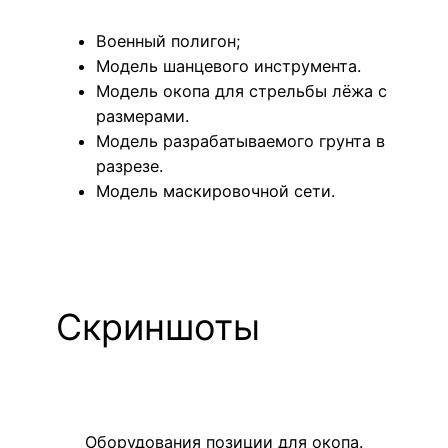
Военный полигон;
Модель шанцевого инструмента.
Модель окопа для стрельбы лёжа с
размерами.
Модель разрабатываемого грунта в
разрезе.
Модель маскировочной сети.
Скриншоты
Оборудования позиции для окопа.