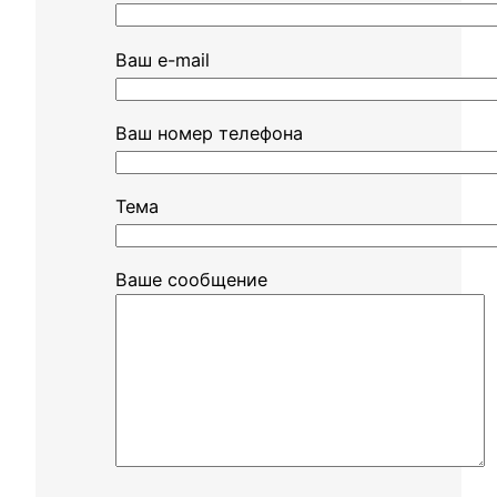
Ваш e-mail
Ваш номер телефона
Тема
Ваше сообщение