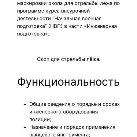
маскировки окопа для стрельбы лёжа по
программе курса внеурочной
деятельности “Начальная военная
подготовка” (НВП) в части «Инженерная
подготовка».
Окоп для стрельбы лёжа.
Функциональность
Общие сведения о порядке и сроках
инженерного оборудования
позиции;
Назначение и порядок применения
шанцевого инструмента;