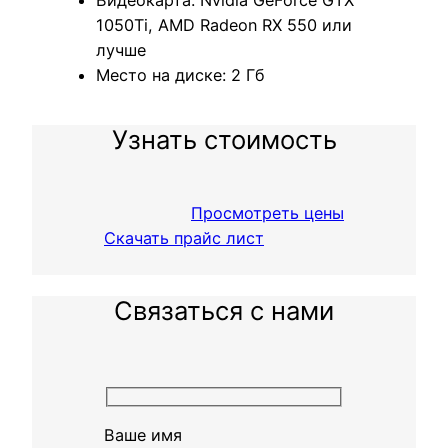
1050Ti, AMD Radeon RX 550 или
лучше
Место на диске: 2 Гб
Узнать стоимость
Просмотреть цены
Скачать прайс лист
Связаться с нами
Ваше имя