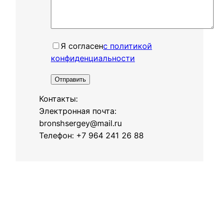
Я согласенㅤ
с политикой
конфиденциальности
Контакты:
Электронная почта:
bronshsergey@mail.ru
Телефон: +7 964 241 26 88