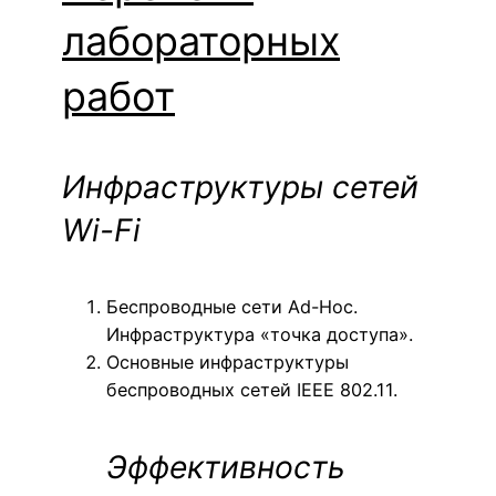
лабораторных
работ
Инфраструктуры сетей
Wi-Fi
Беспроводные сети Ad-Hoc.
Инфраструктура «точка доступа».
Основные инфраструктуры
беспроводных сетей IEEE 802.11.
Эффективность