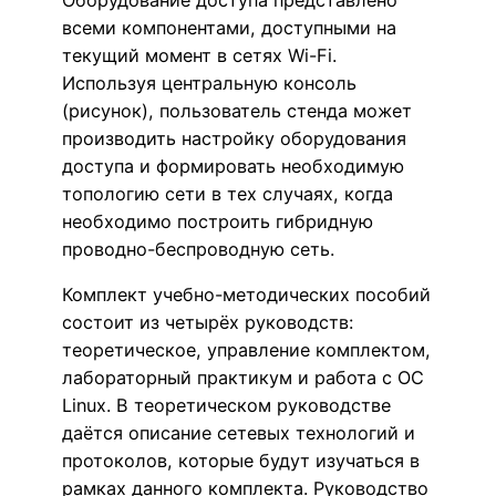
всеми компонентами, доступными на
текущий момент в сетях Wi-Fi.
Используя центральную консоль
(рисунок), пользователь стенда может
производить настройку оборудования
доступа и формировать необходимую
топологию сети в тех случаях, когда
необходимо построить гибридную
проводно-беспроводную сеть.
Комплект учебно-методических пособий
состоит из четырёх руководств:
теоретическое, управление комплектом,
лабораторный практикум и работа с ОС
Linux. В теоретическом руководстве
даётся описание сетевых технологий и
протоколов, которые будут изучаться в
рамках данного комплекта. Руководство