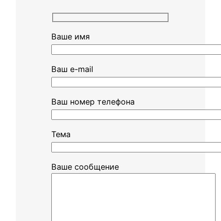
Ваше имя
Ваш e-mail
Ваш номер телефона
Тема
Ваше сообщение