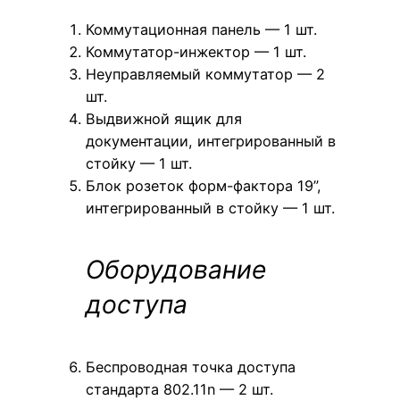
Коммутационная панель — 1 шт.
Коммутатор-инжектор — 1 шт.
Неуправляемый коммутатор — 2
шт.
Выдвижной ящик для
документации, интегрированный в
стойку — 1 шт.
Блок розеток форм-фактора 19”,
интегрированный в стойку — 1 шт.
Оборудование
доступа
Беспроводная точка доступа
стандарта 802.11n — 2 шт.