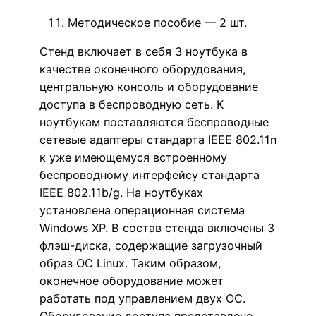
Методическое пособие — 2 шт.
Стенд включает в себя 3 ноутбука в
качестве оконечного оборудования,
центральную консоль и оборудование
доступа в беспроводную сеть. К
ноутбукам поставляются беспроводные
сетевые адаптеры стандарта IEEE 802.11n
к уже имеющемуся встроенному
беспроводному интерфейсу стандарта
IEEE 802.11b/g. На ноутбуках
установлена операционная система
Windows XP. В состав стенда включены 3
флэш-диска, содержащие загрузочный
образ ОС Linux. Таким образом,
оконечное оборудование может
работать под управлением двух ОС.
Оборудование доступа представлено