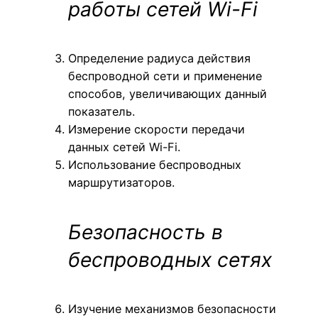
работы сетей Wi-Fi
Определение радиуса действия
беспроводной сети и применение
способов, увеличивающих данный
показатель.
Измерение скорости передачи
данных сетей Wi-Fi.
Использование беспроводных
маршрутизаторов.
Безопасность в
беспроводных сетях
Изучение механизмов безопасности