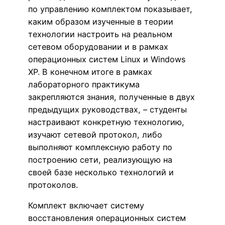
по управлению комплектом показывает,
каким образом изученные в теории
технологии настроить на реальном
сетевом оборудовании и в рамках
операционных систем Linux и Windows
XP. В конечном итоге в рамках
лабораторного практикума
закрепляются знания, полученные в двух
предыдущих руководствах, – студенты
настраивают конкретную технологию,
изучают сетевой протокол, либо
выполняют комплексную работу по
построению сети, реализующую на
своей базе несколько технологий и
протоколов.
Комплект включает систему
восстановления операционных систем