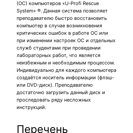
(ОС) компьютеров «U-Profi Rescue
System» ®. Данная система позволяет
преподавателю быстро восстановить
компьютер в случае возникновения
критических ошибок в работе ОС или
при изменении настроек ОС и отдельных
служб студентами при проведении
лабораторных работ, что является
неизбежным и необходимым процессом.
Индивидуально для каждого компьютера
создаётся носитель информации (флэш-
или DVD-диск). Преподавателю
достаточно загрузить данный диск и
проследовать ряду несложных
инструкций.
Перечень