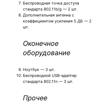
Беспроводная точка доступа
стандарта 802.11b/g — 2 шт.
Дополнительная антенна с
коэффициентом усиления 5 ДБ — 2
шт.
Оконечное
оборудование
Ноутбук — 3 шт.
Беспроводной USB-адаптер
стандарта 802.11n — 3 шт.
Прочее