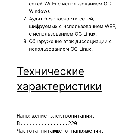
сетей Wi-Fi с использованием ОС
Windows
Аудит безопасности сетей,
шифруемых с использованием WEP,
с использованием ОС Linux.
Обнаружение атак диссоциации с
использованием ОС Linux.
Технические
характеристики
Напряжение электропитания,
В................220
Частота питающего напряжения,