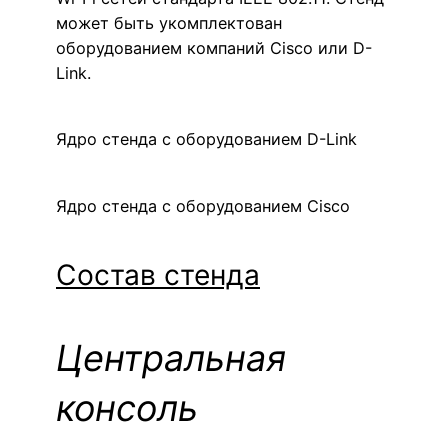
может быть укомплектован
оборудованием компаний Cisco или D-
Link.
Ядро стенда с оборудованием D-Link
Ядро стенда с оборудованием Cisco
Состав стенда
Центральная
консоль