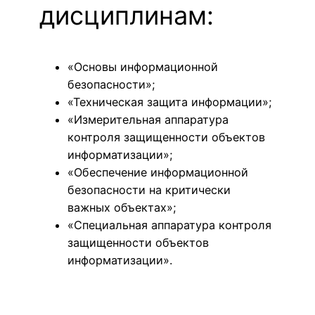
дисциплинам:
«Основы информационной
безопасности»;
«Техническая защита информации»;
«Измерительная аппаратура
контроля защищенности объектов
информатизации»;
«Обеспечение информационной
безопасности на критически
важных объектах»;
«Специальная аппаратура контроля
защищенности объектов
информатизации».