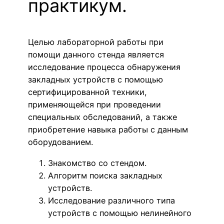
практикум.
Целью лабораторной работы при
помощи данного стенда является
исследование процесса обнаружения
закладных устройств с помощью
сертифицированной техники,
применяющейся при проведении
специальных обследований, а также
приобретение навыка работы с данным
оборудованием.
Знакомство со стендом.
Алгоритм поиска закладных
устройств.
Исследование различного типа
устройств с помощью нелинейного