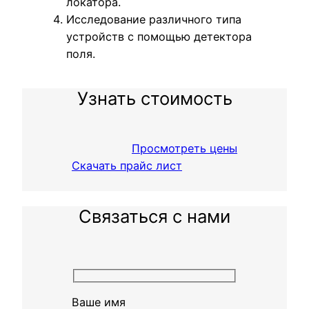
локатора.
Исследование различного типа
устройств с помощью детектора
поля.
Узнать стоимость
Просмотреть цены
Скачать прайс лист
Связаться с нами
Ваше имя