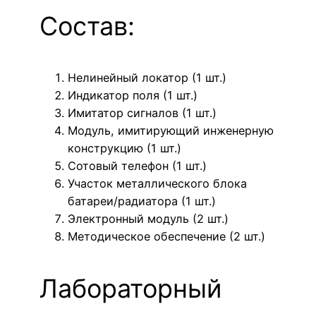
Состав:
Нелинейный локатор (1 шт.)
Индикатор поля (1 шт.)
Имитатор сигналов (1 шт.)
Модуль, имитирующий инженерную
конструкцию (1 шт.)
Сотовый телефон (1 шт.)
Участок металлического блока
батареи/радиатора (1 шт.)
Электронный модуль (2 шт.)
Методическое обеспечение (2 шт.)
Лабораторный