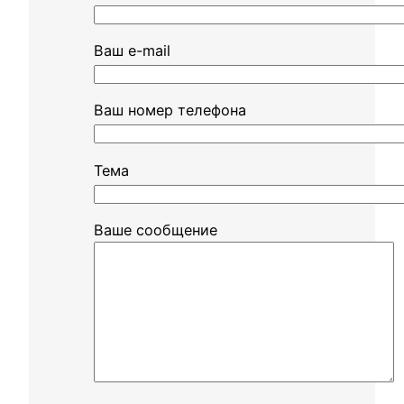
Ваш e-mail
Ваш номер телефона
Тема
Ваше сообщение