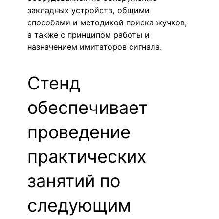
закладных устройств, общими
способами и методикой поиска жучков,
а также с принципом работы и
назначением имитаторов сигнала.
Стенд
обеспечивает
проведение
практических
занятий по
следующим