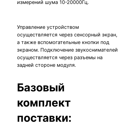
измерений шума 10-20000Гц.
Управление устройством
осуществляется через сенсорный экран,
а также вспомогательные кнопки под
экраном. Подключение звукоснимателей
осуществляется через разъемы на
задней стороне модуля.
Базовый
комплект
поставки: