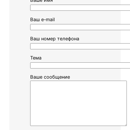
Ваше имя
Ваш e-mail
Ваш номер телефона
Тема
Ваше сообщение