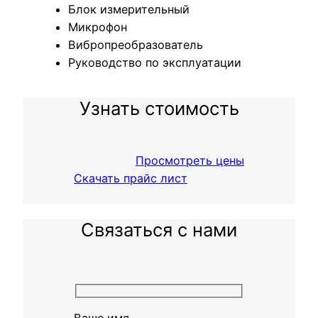
Блок измерительный
Микрофон
Вибропреобразователь
Руководство по эксплуатации
Узнать стоимость
Просмотреть цены
Скачать прайс лист
Связаться с нами