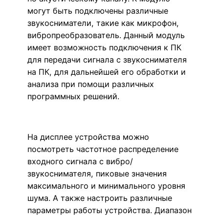
могут быть подключены различные
звукосниматели, такие как микрофон,
вибропреобразователь. Данный модуль
имеет возможность подключения к ПК
для передачи сигнала с звукоснимателя
на ПК, для дальнейшей его обработки и
анализа при помощи различных
программных решений.
На дисплее устройства можно
посмотреть частотное распределение
входного сигнала с вибро/
звукоснимателя, пиковые значения
максимального и минимального уровня
шума. А также настроить различные
параметры работы устройства. Диапазон