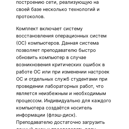
построению сети, реализующую на
своей базе несколько технологий и
протоколов.
Комплект включает систему
восстановления операционных систем
(ОС) компьютеров. Данная система
позволяет преподавателю быстро
обновить компьютер в случае
возникновения критических ошибок в
работе ОС или при изменении настроек
ОС и отдельных служб студентами при
проведении лабораторных работ, что
является неизбежным и необходимым
процессом. Индивидуально для каждого
компьютера создаётся носитель
информации (флэш-диск).
Преподавателю достаточно загрузить