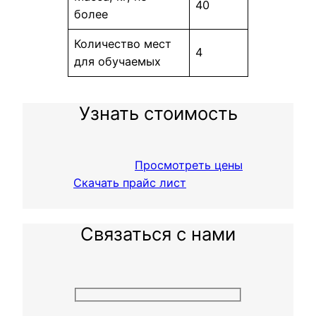
40
более
Количество мест
4
для обучаемых
Узнать стоимость
Просмотреть цены
Скачать прайс лист
Связаться с нами