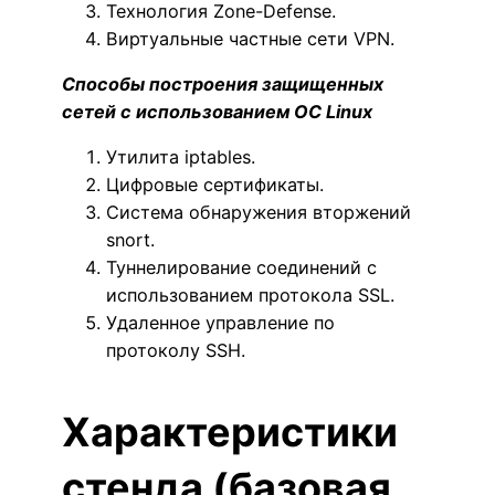
Технология Zone-Defense.
Виртуальные частные сети VPN.
Способы построения защищенных
сетей с использованием ОС Linux
Утилита iptables.
Цифровые сертификаты.
Система обнаружения вторжений
snort.
Туннелирование соединений с
использованием протокола SSL.
Удаленное управление по
протоколу SSH.
Характеристики
стенда (базовая