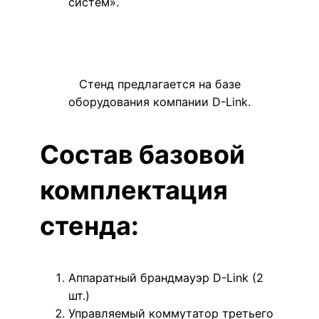
систем».
Стенд предлагается на базе
оборудования компании D-Link.
Состав базовой
комплектация
стенда:
Аппаратный брандмауэр D-Link (2
шт.)
Управляемый коммутатор третьего