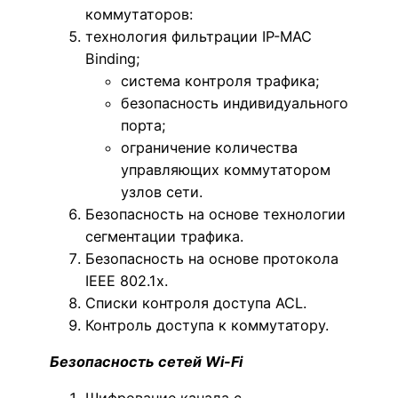
коммутаторов:
технология фильтрации IP-MAC
Binding;
система контроля трафика;
безопасность индивидуального
порта;
ограничение количества
управляющих коммутатором
узлов сети.
Безопасность на основе технологии
сегментации трафика.
Безопасность на основе протокола
IEEE 802.1x.
Списки контроля доступа ACL.
Контроль доступа к коммутатору.
Безопасность сетей Wi-Fi