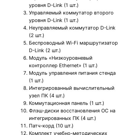
уровня D-Link (1 шт.)
Управляемый коммутатор второго
уровня D-Link (1 шт.)
Неуправляемый коммутатор D-Link
(2 шт.)
Беспроводный Wi-Fi маршрутизатор
D-Link (2 шт.)
Модуль «Низкоуровневый
контроллер Ethernet» (1 шт.)
Модуль управления питания стенда
(1 шт.)
Интегрированный вычислительный
узел ПК (4 шт.)
Коммутационная панель (1 шт.)
Флэш-диски восстановления ОС на
интегрированных ПК (4 шт.)
Патч-корд (10 шт.)
Комплект учебно-методических