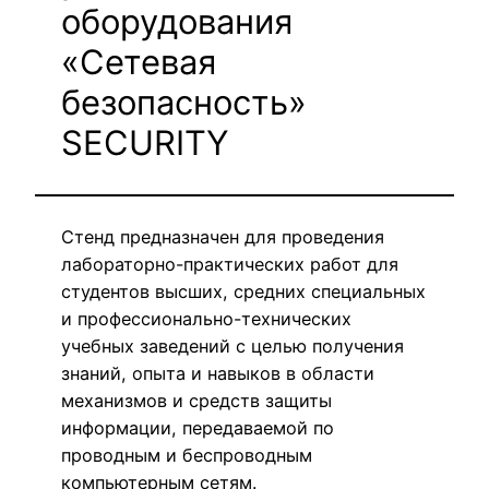
оборудования
«Сетевая
безопасность»
SECURITY
Стенд предназначен для проведения
лабораторно-практических работ для
студентов высших, средних специальных
и профессионально-технических
учебных заведений с целью получения
знаний, опыта и навыков в области
механизмов и средств защиты
информации, передаваемой по
проводным и беспроводным
компьютерным сетям.