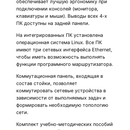
обеспечивает лучшую эргономику при
подключении консолей (монитора,
клавиатуры и мыши). Выводы всех 4-х
ПК доступны на задней панели.
На интегрированных ПК установлена
операционная система Linux. Все ПК
имеют три сетевых интерфейса Ethernet,
чтобы иметь возможность выполнять
функции программного маршрутизатора.
Коммутационная панель, входящая в
состав стойки, позволяет
коммутировать сетевые устройства в
зависимости от выполняемых задач и
формировать необходимую топологию
сети.
Комплект учебно-методических пособий