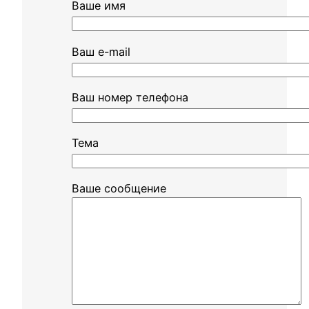
Ваше имя
Ваш e-mail
Ваш номер телефона
Тема
Ваше сообщение