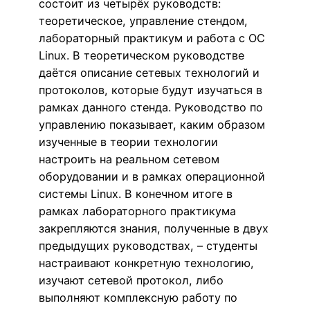
состоит из четырёх руководств:
теоретическое, управление стендом,
лабораторный практикум и работа с ОС
Linux. В теоретическом руководстве
даётся описание сетевых технологий и
протоколов, которые будут изучаться в
рамках данного стенда. Руководство по
управлению показывает, каким образом
изученные в теории технологии
настроить на реальном сетевом
оборудовании и в рамках операционной
системы Linux. В конечном итоге в
рамках лабораторного практикума
закрепляются знания, полученные в двух
предыдущих руководствах, – студенты
настраивают конкретную технологию,
изучают сетевой протокол, либо
выполняют комплексную работу по