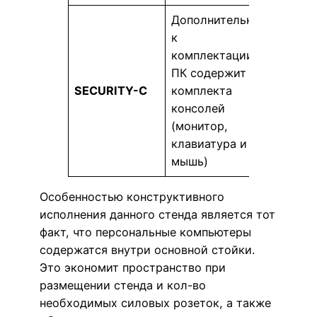
Дополнительно
к
комплектации
ПК содержит 4
SECURITY-C
комплекта
консолей
(монитор,
клавиатура и
мышь)
Особенностью конструктивного
исполнения данного стенда является тот
факт, что персональные компьютеры
содержатся внутри основной стойки.
Это экономит пространство при
размещении стенда и кол-во
необходимых силовых розеток, а также