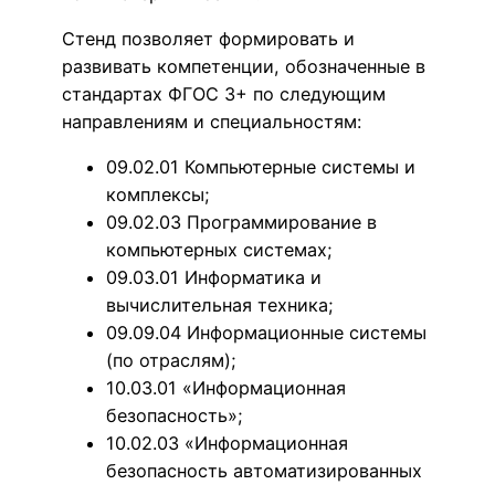
Стенд позволяет формировать и
развивать компетенции, обозначенные в
стандартах ФГОС 3+ по следующим
направлениям и специальностям:
09.02.01 Компьютерные системы и
комплексы;
09.02.03 Программирование в
компьютерных системах;
09.03.01 Информатика и
вычислительная техника;
09.09.04 Информационные системы
(по отраслям);
10.03.01 «Информационная
безопасность»;
10.02.03 «Информационная
безопасность автоматизированных