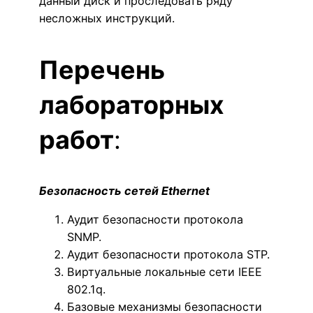
данный диск и проследовать ряду
несложных инструкций.
Перечень
лабораторных
работ
:
Безопасность сетей Ethernet
Аудит безопасности протокола
SNMP.
Аудит безопасности протокола STP.
Виртуальные локальные сети IEEE
802.1q.
Базовые механизмы безопасности