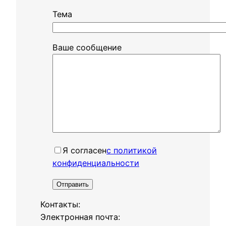
Тема
Ваше сообщение
Я согласенㅤ
с политикой
конфиденциальности
Контакты:
Электронная почта: