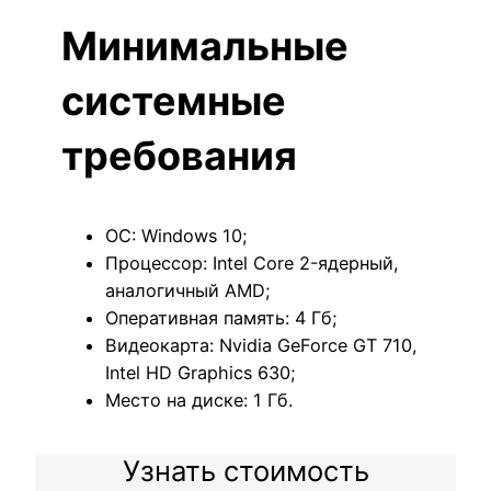
Минимальные
системные
требования
ОС: Windows 10;
Процессор: Intel Core 2-ядерный,
аналогичный AMD;
Оперативная память: 4 Гб;
Видеокарта: Nvidia GeForce GT 710,
Intel HD Graphics 630;
Место на диске: 1 Гб.
Узнать стоимость