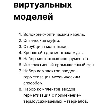
виртуальных
моделей
Волоконно-оптический кабель.
Оптическая муфта.
Струбцина монтажная.
Кронштейн для монтажа муфт.
Набор монтажных инструментов.
Интерактивный промышленный фен.
Набор комплектов вводов,
герметизация механическим
способом.
Набор комплектов вводов,
герметизация с применением
термоусаживаемых материалов.