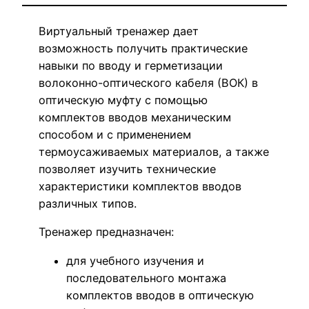
Виртуальный тренажер дает
возможность получить практические
навыки по вводу и герметизации
волоконно-оптического кабеля (ВОК) в
оптическую муфту с помощью
комплектов вводов механическим
способом и с применением
термоусаживаемых материалов, а также
позволяет изучить технические
характеристики комплектов вводов
различных типов.
Тренажер предназначен:
для учебного изучения и
последовательного монтажа
комплектов вводов в оптическую