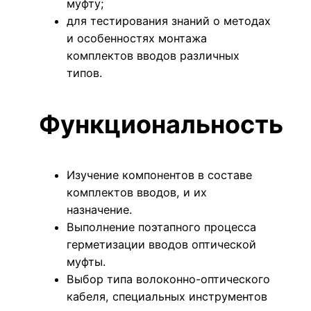
муфту;
для тестирования знаний о методах
и особенностях монтажа
комплектов вводов различных
типов.
Функциональность
Изучение компонентов в составе
комплектов вводов, и их
назначение.
Выполнение поэтапного процесса
герметизации вводов оптической
муфты.
Выбор типа волоконно-оптического
кабеля, специальных инструментов