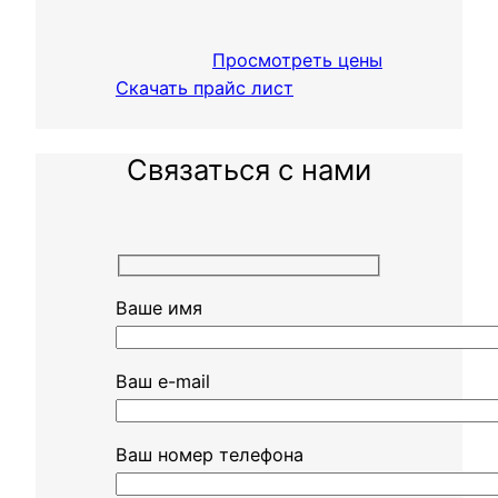
Просмотреть цены
Скачать прайс лист
Связаться с нами
Ваше имя
Ваш e-mail
Ваш номер телефона