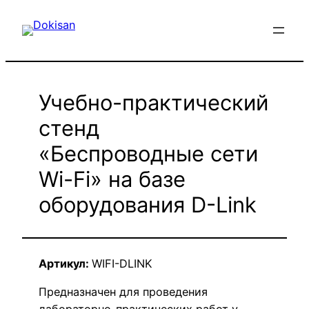
Перейти
к
содержимому
Учебно-практический
стенд
«Беспроводные сети
Wi-Fi» на базе
оборудования D-Link
Артикул:
WIFI-DLINK
Предназначен для проведения