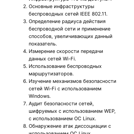
Основные инфраструктуры
беспроводных сетей IEEE 802.11.
Определение радиуса действия
беспроводной сети и применение
способов, увеличивающих данный
показатель.
Измерение скорости передачи
данных сетей Wi-Fi.
Использование беспроводных
маршрутизаторов.
Изучение механизмов безопасности
сетей Wi-Fi с использованием
Windows.
Аудит безопасности сетей,
шифруемых с использованием WEP,
с использованием ОС Linux.
Обнаружение атак диссоциации с
использованием ОС Linux.