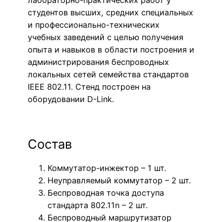
лабораторно-практических работ у
студентов высших, средних специальных
и профессионально-технических
учебных заведений с целью получения
опыта и навыков в области построения и
администрирования беспроводных
локальных сетей семейства стандартов
IEEE 802.11. Стенд построен на
оборудовании D-Link.
Состав
Коммутатор-инжектор – 1 шт.
Неуправляемый коммутатор – 2 шт.
Беспроводная точка доступа
стандарта 802.11n – 2 шт.
Беспроводный маршрутизатор