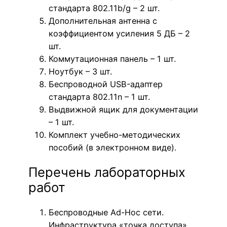
стандарта 802.11b/g – 2 шт.
Дополнительная антенна с
коэффициентом усиления 5 ДБ – 2
шт.
Коммутационная панель – 1 шт.
Ноутбук – 3 шт.
Беспроводной USB-адаптер
стандарта 802.11n – 1 шт.
Выдвижной ящик для документации
– 1 шт.
Комплект учебно-методических
пособий (в электронном виде).
Перечень лабораторных
работ
Беспроводные Ad-Hoc сети.
Инфраструктура «точка доступа».