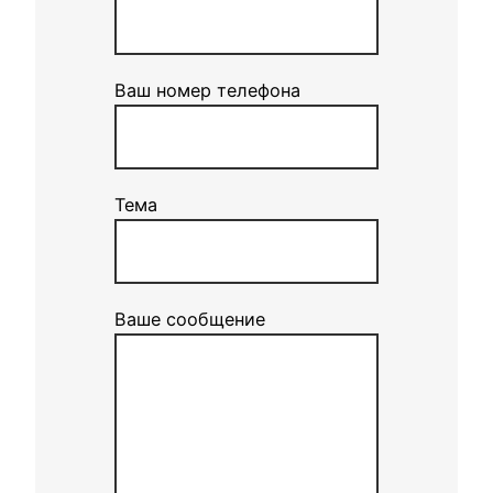
Ваш номер телефона
Тема
Ваше сообщение