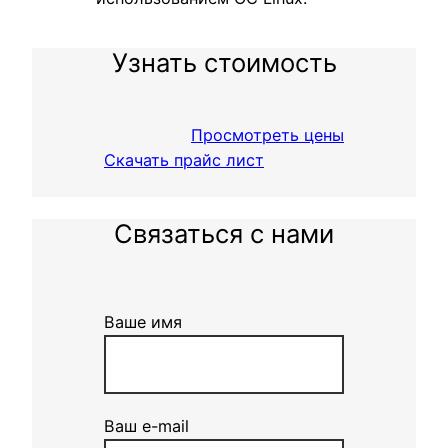
Узнать стоимость
Просмотреть цены
Скачать прайс лист
Связаться с нами
Ваше имя
Ваш e-mail