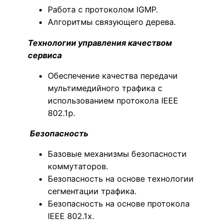
Работа с протоколом IGMP.
Алгоритмы связующего дерева.
Технологии управления качеством
сервиса
Обеспечение качества передачи
мультимедийного трафика с
использованием протокола IEEE
802.1p.
Безопасноcть
Базовые механизмы безопасности
коммутаторов.
Безопасность на основе технологии
сегментации трафика.
Безопасность на основе протокола
IEEE 802.1x.