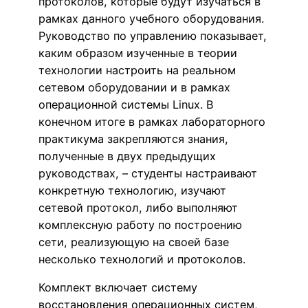
протоколов, которые будут изучаться в
рамках данного учебного оборудования.
Руководство по управлению показывает,
каким образом изученные в теории
технологии настроить на реальном
сетевом оборудовании и в рамках
операционной системы Linux. В
конечном итоге в рамках лабораторного
практикума закрепляются знания,
полученные в двух предыдущих
руководствах, – студенты настраивают
конкретную технологию, изучают
сетевой протокол, либо выполняют
комплексную работу по построению
сети, реализующую на своей базе
несколько технологий и протоколов.
Комплект включает систему
восстановления операционных систем,