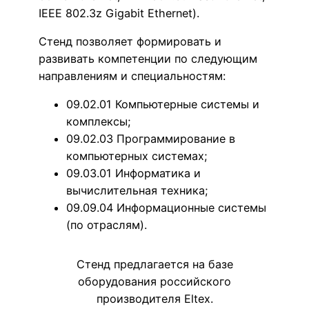
IEEE 802.3z Gigabit Ethernet).
Стенд позволяет формировать и
развивать компетенции по следующим
направлениям и специальностям:
09.02.01 Компьютерные системы и
комплексы;
09.02.03 Программирование в
компьютерных системах;
09.03.01 Информатика и
вычислительная техника;
09.09.04 Информационные системы
(по отраслям).
Стенд предлагается на базе
оборудования российского
производителя Eltex.