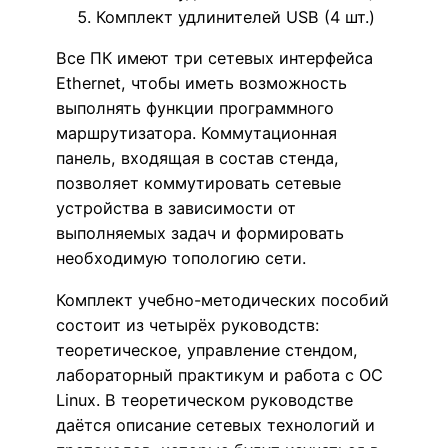
Комплект удлинителей USB (4 шт.)
Все ПК имеют три сетевых интерфейса
Ethernet, чтобы иметь возможность
выполнять функции программного
маршрутизатора. Коммутационная
панель, входящая в состав стенда,
позволяет коммутировать сетевые
устройства в зависимости от
выполняемых задач и формировать
необходимую топологию сети.
Комплект учебно-методических пособий
состоит из четырёх руководств:
теоретическое, управление стендом,
лабораторный практикум и работа с ОС
Linux. В теоретическом руководстве
даётся описание сетевых технологий и