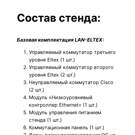
Состав стенда:
Базовая комплектация LAN-ELTEX:
Управляемый коммутатор третьего
уровня Eltex (1 шт.)
Управляемый коммутатор второго
уровня Eltex (2 шт.)
Неуправляемый коммутатор Cisco
(2 шт.)
Модуль «Низкоуровневый
контроллер Ethernet» (1 шт.)
Модуль управления питанием
стенда (1 шт.)
Коммутационная панель (1 шт.)