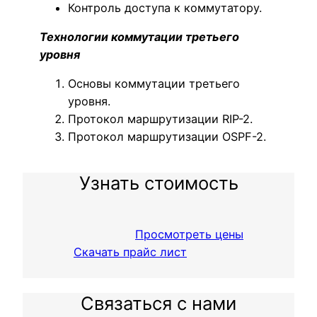
Контроль доступа к коммутатору.
Технологии коммутации третьего
уровня
Основы коммутации третьего
уровня.
Протокол маршрутизации RIP-2.
Протокол маршрутизации OSPF-2.
Узнать стоимость
Просмотреть цены
Скачать прайс лист
Связаться с нами