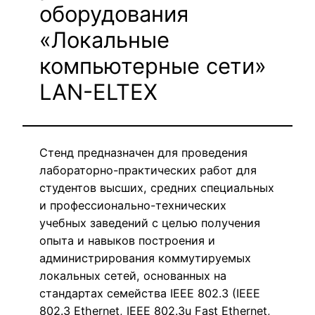
оборудования
«Локальные
компьютерные сети»
LAN-ELTEX
Стенд предназначен для проведения
лабораторно-практических работ для
студентов высших, средних специальных
и профессионально-технических
учебных заведений с целью получения
опыта и навыков построения и
администрирования коммутируемых
локальных сетей, основанных на
стандартах семейства IEEE 802.3 (IEEE
802.3 Ethernet, IEEE 802.3u Fast Ethernet,