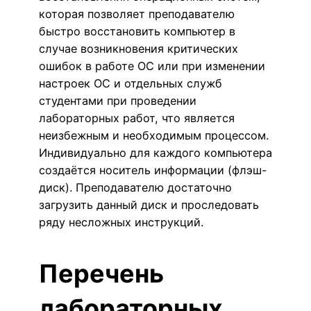
которая позволяет преподавателю
быстро восстановить компьютер в
случае возникновения критических
ошибок в работе ОС или при изменении
настроек ОС и отдельных служб
студентами при проведении
лабораторных работ, что является
неизбежным и необходимым процессом.
Индивидуально для каждого компьютера
создаётся носитель информации (флэш-
диск). Преподавателю достаточно
загрузить данный диск и проследовать
ряду несложных инструкций.
Перечень
лабораторных