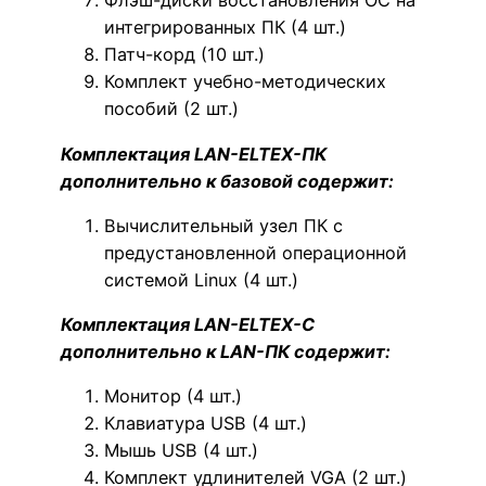
Флэш-диски восстановления ОС на
интегрированных ПК (4 шт.)
Патч-корд (10 шт.)
Комплект учебно-методических
пособий (2 шт.)
Комплектация LAN-ELTEX-ПК
дополнительно к базовой содержит:
Вычислительный узел ПК с
предустановленной операционной
системой Linux (4 шт.)
Комплектация LAN-ELTEX-C
дополнительно к LAN-ПК содержит:
Монитор (4 шт.)
Клавиатура USB (4 шт.)
Мышь USB (4 шт.)
Комплект удлинителей VGA (2 шт.)