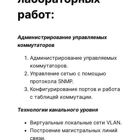
работ:
Администрирование управляемых
коммутаторов
Администрирование управляемых
коммутаторов.
Управление сетью с помощью
протокола SNMP.
Конфигурирование портов и работа
с таблицей коммутации.
Технологии канального уровня
Виртуальные локальные сети VLAN.
Построение магистральных линий
связи.