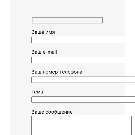
Ваше имя
Ваш e-mail
Ваш номер телефона
Тема
Ваше сообщение