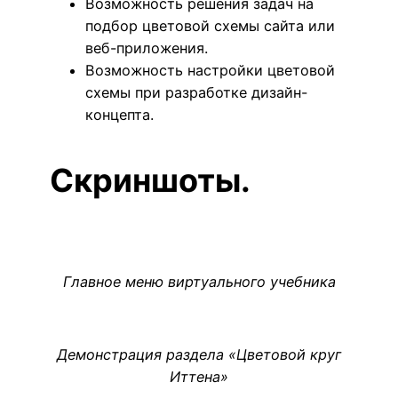
Возможность решения задач на
подбор цветовой схемы сайта или
веб-приложения.
Возможность настройки цветовой
схемы при разработке дизайн-
концепта.
Скриншоты.
Главное меню виртуального учебника
Демонстрация раздела «Цветовой круг
Иттена»