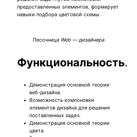
предоставленных элементов, формирует
навыки подбора цветовой схемы.
Песочница Web — дизайнера
Функциональность
.
Демонстрация основной теории
веб-дизайна.
Возможность компоновки
элементов дизайна для решения
поставленных задач.
Демонстрация основной теории
цвета.