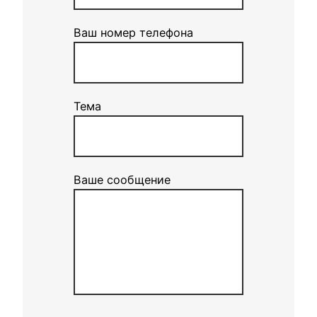
Ваш номер телефона
Тема
Ваше сообщение