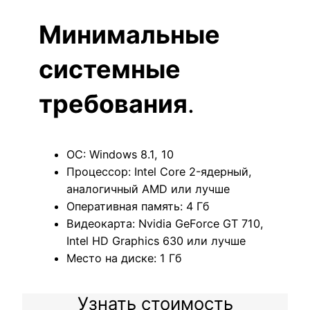
Минимальные
системные
требования
.
ОС: Windows 8.1, 10
Процессор: Intel Core 2-ядерный,
аналогичный AMD или лучше
Оперативная память: 4 Гб
Видеокарта: Nvidia GeForce GT 710,
Intel HD Graphics 630 или лучше
Место на диске: 1 Гб
Узнать стоимость