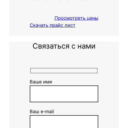
Просмотреть цены
Скачать прайс лист
Связаться с нами
Ваше имя
Ваш e-mail