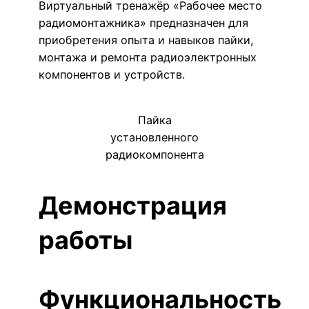
Виртуальный тренажёр «Рабочее место
радиомонтажника» предназначен для
приобретения опыта и навыков пайки,
монтажа и ремонта радиоэлектронных
компонентов и устройств.
Пайка
установленного
радиокомпонента
Демонстрация
работы
Функциональность