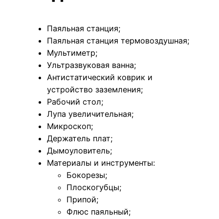
Паяльная станция;
Паяльная станция термовоздушная;
Мультиметр;
Ультразвуковая ванна;
Антистатический коврик и
устройство заземления;
Рабочий стол;
Лупа увеличительная;
Микроскоп;
Держатель плат;
Дымоуловитель;
Материалы и инструменты:
Бокорезы;
Плоскогубцы;
Припой;
Флюс паяльный;