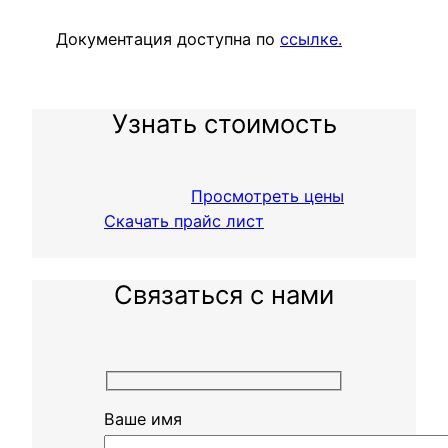
Документация доступна по
ссылке.
Узнать стоимость
Просмотреть цены
Скачать прайс лист
Связаться с нами
Ваше имя