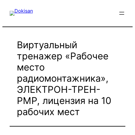
Перейти
к
содержимому
Виртуальный
тренажер «Рабочее
место
радиомонтажника»,
ЭЛЕКТРОН-ТРЕН-
РМР, лицензия на 10
рабочих мест