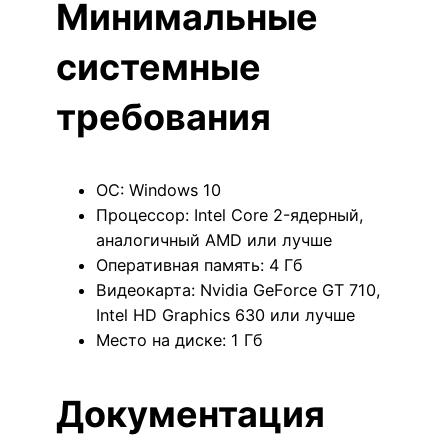
Минимальные
системные
требования
ОС: Windows 10
Процессор: Intel Core 2-ядерный,
аналогичный AMD или лучше
Оперативная память: 4 Гб
Видеокарта: Nvidia GeForce GT 710,
Intel HD Graphics 630 или лучше
Место на диске: 1 Гб
Документация