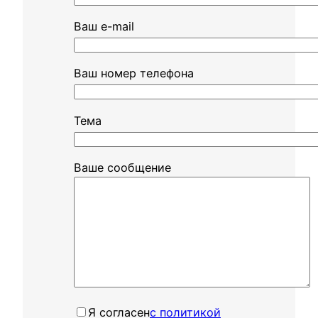
Ваш e-mail
Ваш номер телефона
Тема
Ваше сообщение
Я согласенㅤ
с политикой