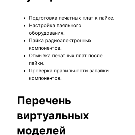
Подготовка печатных плат к пайке.
Настройка паяльного
оборудования.
Пайка радиоэлектронных
компонентов.
Отмывка печатных плат после
пайки.
Проверка правильности запайки
компонентов.
Перечень
виртуальных
моделей