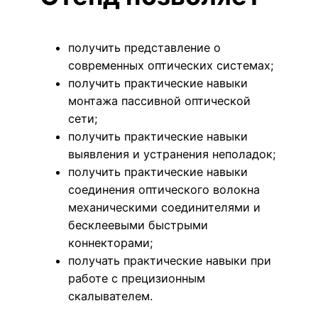
получить представление о
современных оптических системах;
получить практические навыки
монтажа пассивной оптической
сети;
получить практические навыки
выявления и устранения неполадок;
получить практические навыки
соединения оптического волокна
механическими соединителями и
бесклеевыми быстрыми
коннекторами;
получать практические навыки при
работе с прецизионным
скалывателем.