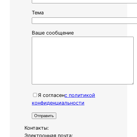
Тема
Ваше сообщение
Я согласенㅤ
с политикой
конфиденциальности
Контакты:
Электронная почта: