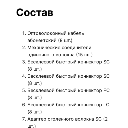
Состав
Оптоволоконный кабель
абонентский (8 шт.)
Механические соединители
одиночного волокна (15 шт.)
Бесклеевой быстрый коннектор SC
(8 шт.)
Бесклеевой быстрый коннектор SC
(8 шт.)
Бесклеевой быстрый коннектор FC
(8 шт.)
Бесклеевой быстрый коннектор LC
(8 шт.)
Адаптер оголенного волокна SC (2
шт.)