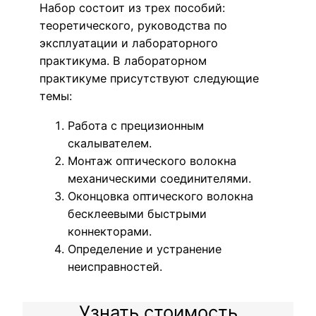
Набор состоит из трех пособий:
теоретического, руководства по
эксплуатации и лабораторного
практикума. В лабораторном
практикуме присутствуют следующие
темы:
Работа с прецизионным
скалывателем.
Монтаж оптического волокна
механическими соединителями.
Оконцовка оптического волокна
бесклеевыми быстрыми
коннекторами.
Определение и устранение
неисправностей.
Узнать стоимость