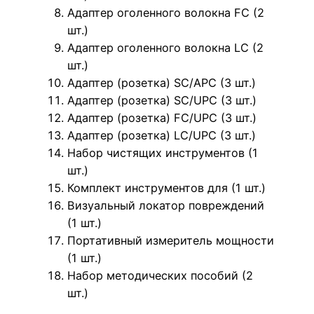
Адаптер оголенного волокна FC (2
шт.)
Адаптер оголенного волокна LC (2
шт.)
Адаптер (розетка) SC/APC (3 шт.)
Адаптер (розетка) SC/UPC (3 шт.)
Адаптер (розетка) FC/UPC (3 шт.)
Адаптер (розетка) LC/UPC (3 шт.)
Набор чистящих инструментов (1
шт.)
Комплект инструментов для (1 шт.)
Визуальный локатор повреждений
(1 шт.)
Портативный измеритель мощности
(1 шт.)
Набор методических пособий (2
шт.)