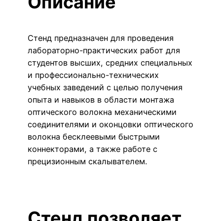
Описание
Стенд предназначен для проведения
лабораторно-практических работ для
студентов высших, средних специальных
и профессионально-технических
учебных заведений с целью получения
опыта и навыков в области монтажа
оптического волокна механическими
соединителями и оконцовки оптического
волокна бесклеевыми быстрыми
коннекторами, а также работе с
прецизионным скалывателем.
Стенд позволяет