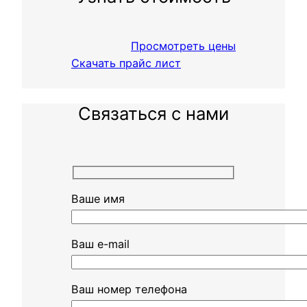
Просмотреть цены
Скачать прайс лист
Связаться с нами
Ваше имя
Ваш e-mail
Ваш номер телефона