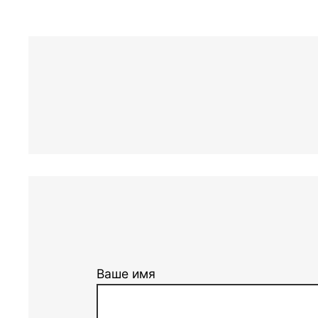
Ваше имя