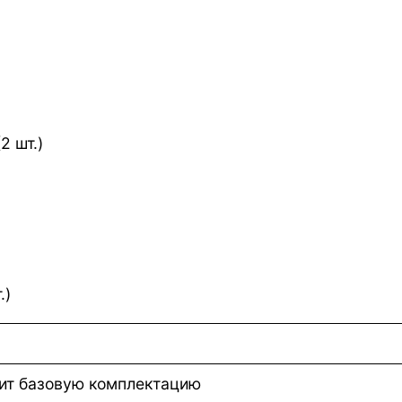
2 шт.)
.)
т базовую комплектацию