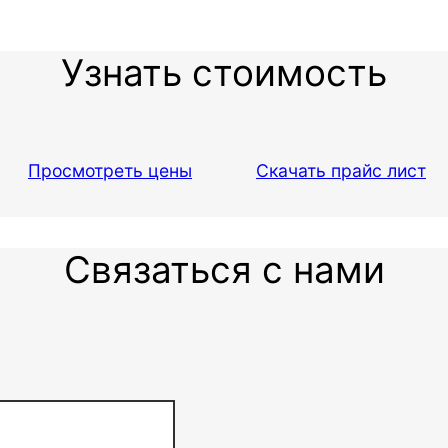
Узнать стоимость
Просмотреть цены
Скачать прайс лист
Связаться с нами