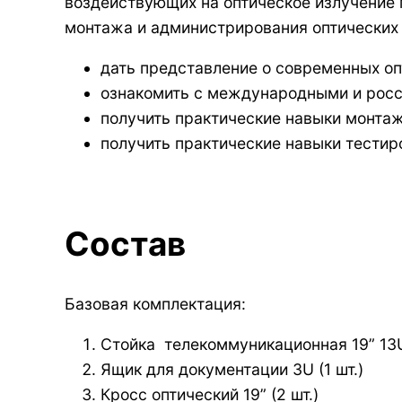
воздействующих на оптическое излучение 
монтажа и администрирования оптических
дать представление о современных оп
ознакомить с международными и росс
получить практические навыки монтаж
получить практические навыки тестир
Состав
Базовая комплектация:
Стойка телекоммуникационная 19” 13U 
Ящик для документации 3U (1 шт.)
Кросс оптический 19” (2 шт.)