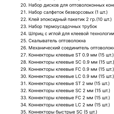
Набор дисков для оптоволоконных кон
Набор салфеток безворсовых (1 шт.)
Клей эпоксидный пакетик 2 гр.(10 шт.)
Набор термоусадочных трубок
Шприц с иглой для клеевой технологии 
Скалыватель оптоволокна
Механический соединитель оптоволокна
Коннекторы клеевые ST 0.9 мм (15 шт.)
Коннекторы клеевые SC 0.9 мм (15 шт.
Коннекторы клеевые FC 0.9 мм (15 шт.)
Коннекторы клеевые LC 0.9 мм (15 шт.)
Коннекторы клеевые ST 2 мм (15 шт.)
Коннекторы клеевые SC 2 мм (15 шт.)
Коннекторы клеевые FC 2 мм (15 шт.)
Коннекторы клеевые LC 2 мм (15 шт.)
Коннекторы быстрые SC (5 шт.)