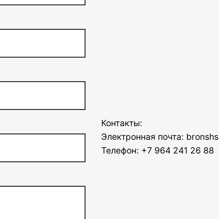
Контакты:
Электронная почта: bronshs
Телефон: +7 964 241 26 88