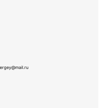
ergey@mail.ru