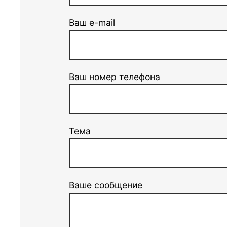
Ваш e-mail
Ваш номер телефона
Тема
Ваше сообщение