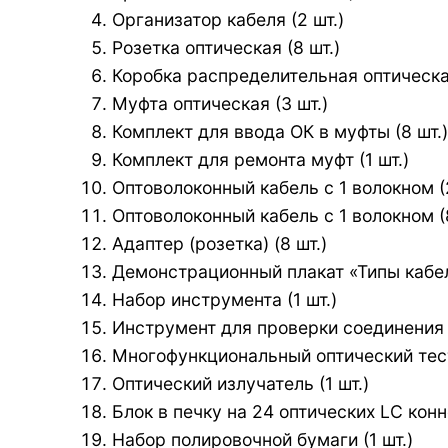
Организатор кабеля (2 шт.)
Розетка оптическая (8 шт.)
Коробка распределительная оптическая
Муфта оптическая (3 шт.)
Комплект для ввода ОК в муфты (8 шт.)
Комплект для ремонта муфт (1 шт.)
Оптоволоконный кабель с 1 волокном (
Оптоволоконный кабель с 1 волокном (
Адаптер (розетка) (8 шт.)
Демонстрационный плакат «Типы кабеле
Набор инструмента (1 шт.)
Инструмент для проверки соединения о
Многофункциональный оптический тесте
Оптический излучатель (1 шт.)
Блок в печку на 24 оптических LC конне
Набор полировочной бумаги (1 шт.)