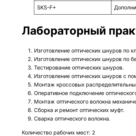
SKS-F+
Дополни
Лабораторный пра
Изготовление оптических шнуров по кл
Изготовление оптических шнуров по б
Тестирование оптических шнуров.
Изготовление оптических шнуров с п
Монтаж кроссовых распределительных 
Оперативное подключение оптического
Монтаж оптического волокна механич
Сборка и ремонт оптических муфт.
Сварка оптического волокна.
Количество рабочих мест: 2