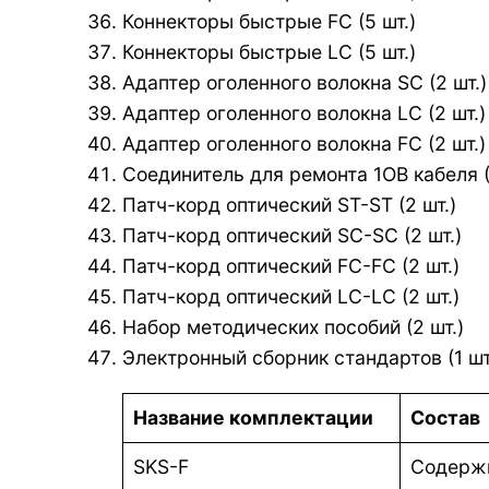
Коннекторы быстрые FC (5 шт.)
Коннекторы быстрые LC (5 шт.)
Адаптер оголенного волокна SC (2 шт.)
Адаптер оголенного волокна LC (2 шт.)
Адаптер оголенного волокна FC (2 шт.)
Соединитель для ремонта 1ОВ кабеля (
Патч-корд оптический ST-ST (2 шт.)
Патч-корд оптический SC-SC (2 шт.)
Патч-корд оптический FC-FC (2 шт.)
Патч-корд оптический LC-LC (2 шт.)
Набор методических пособий (2 шт.)
Электронный сборник стандартов (1 шт
Название комплектации
Состав
SKS-F
Содержи