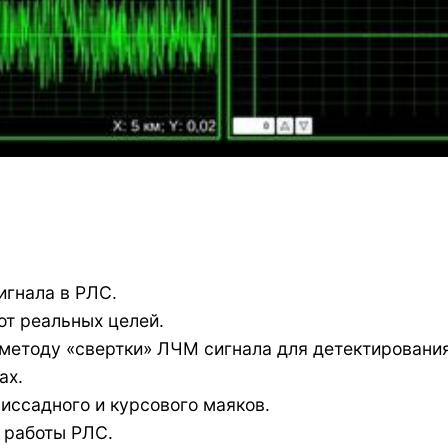
гнала в РЛС.
от реальных целей.
методу «свертки» ЛЧМ сигнала для детектирования
ах.
иссадного и курсового маяков.
 работы РЛС.