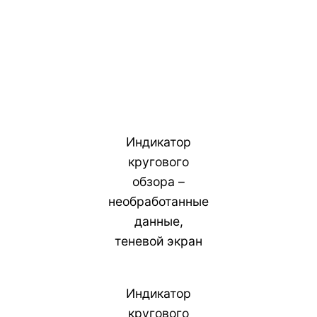
Индикатор
кругового
обзора –
необработанные
данные,
теневой экран
Индикатор
кругового