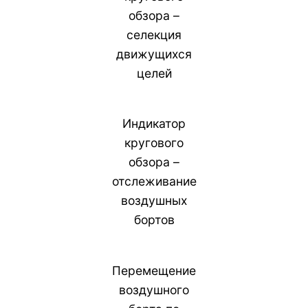
обзора –
селекция
движущихся
целей
Индикатор
кругового
обзора –
отслеживание
воздушных
бортов
Перемещение
воздушного