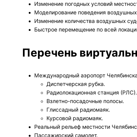
Изменение погодных условий местност
Моделирование поведения воздушных 
Изменение количества воздушных суд
Быстрое перемещение по всей локаци
Перечень виртуаль
Международный аэропорт Челябинска
Диспетчерская рубка.
Радиолокационная станция (РЛС).
Взлетно-посадочные полосы.
Глиссадный радиомаяк.
Курсовой радиомаяк.
Реальный рельеф местности Челябинск
Пассажирский самолет.