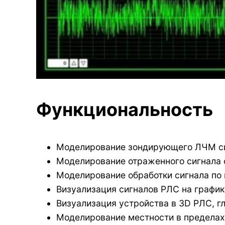
Функциональность
Моделирование зондирующего ЛЧМ си
Моделирование отраженного сигнала 
Моделирование обработки сигнала по 
Визуализация сигналов РЛС на график
Визуализация устройства в 3D РЛС, гл
Моделирование местности в пределах