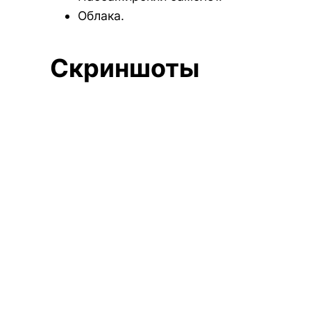
Облака.
Скриншоты