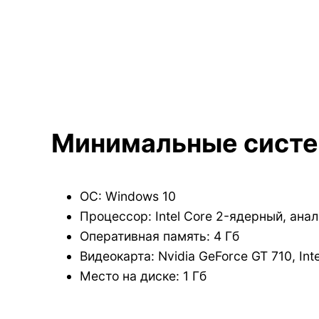
Минимальные систе
ОС: Windows 10
Процессор: Intel Core 2-ядерный, ан
Оперативная память: 4 Гб
Видеокарта: Nvidia GeForce GT 710, In
Место на диске: 1 Гб