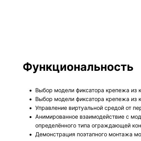
Функциональность
Выбор модели фиксатора крепежа из к
Выбор модели фиксатора крепежа из к
Управление виртуальной средой от пе
Анимированное взаимодействие с моде
определённого типа ограждающей кон
Демонстрация поэтапного монтажа мо