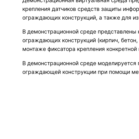
Демонстрационная виртуальная среда пре
крепления датчиков средств защиты инфор
ограждающих конструкций, а также для из
В демонстрационной среде представлены к
ограждающих конструкций (кирпич, бетон,
монтаже фиксатора крепления конкретной
В демонстрационной среде моделируется 
ограждающей конструкции при помощи ме