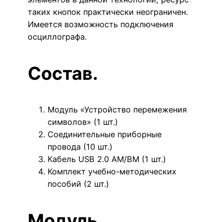
таких кнопок практически неограничен.
Имеется возможность подключения
осциллографа.
Состав.
Модуль «Устройство перемежения
символов» (1 шт.)
Соединительные приборные
провода (10 шт.)
Кабель USB 2.0 AM/BM (1 шт.)
Комплект учебно-методических
пособий (2 шт.)
Модуль