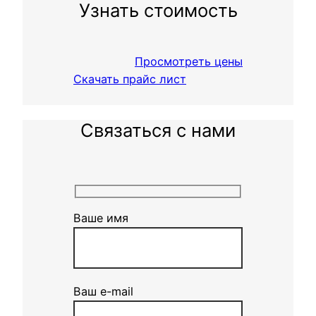
Узнать стоимость
Просмотреть цены
Скачать прайс лист
Связаться с нами
Ваше имя
Ваш e-mail