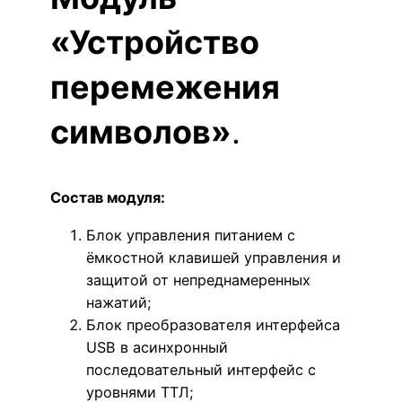
«Устройство
перемежения
символов»
.
Состав модуля:
Блок управления питанием с
ёмкостной клавишей управления и
защитой от непреднамеренных
нажатий;
Блок преобразователя интерфейса
USB в асинхронный
последовательный интерфейс с
уровнями ТТЛ;