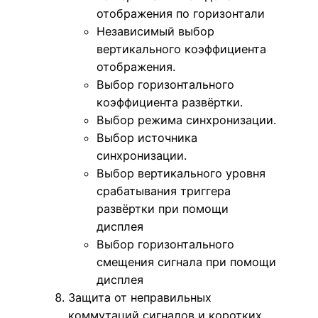
отображения по горизонтали
Независимый выбор
вертикального коэффициента
отображения.
Выбор горизонтального
коэффициента развёртки.
Выбор режима синхронизации.
Выбор источника
синхронизации.
Выбор вертикального уровня
срабатывания триггера
развёртки при помощи
дисплея
Выбор горизонтального
смещения сигнала при помощи
дисплея
Защита от неправильных
коммутаций сигналов и коротких