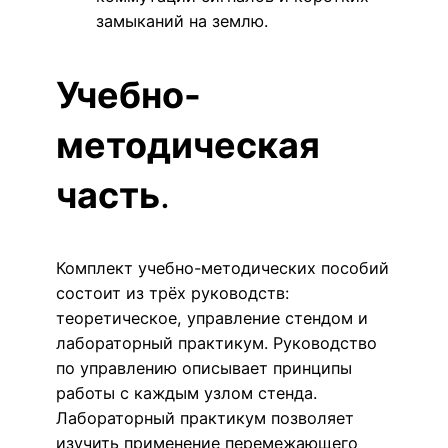
замыканий на землю.
Учебно-
методическая
часть
.
Комплект учебно-методических пособий
состоит из трёх руководств:
теоретическое, управление стендом и
лабораторный практикум. Руководство
по управлению описывает принципы
работы с каждым узлом стенда.
Лабораторный практикум позволяет
изучить применение перемежающего