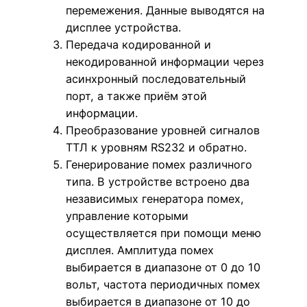
перемежения. Данные выводятся на
дисплее устройства.
Передача кодированной и
некодированной информации через
асинхронный последовательный
порт, а также приём этой
информации.
Преобразование уровней сигналов
ТТЛ к уровням RS232 и обратно.
Генерирование помех различного
типа. В устройстве встроено два
независимых генератора помех,
управление которыми
осуществляется при помощи меню
дисплея. Амплитуда помех
выбирается в диапазоне от 0 до 10
вольт, частота периодичных помех
выбирается в диапазоне от 10 до