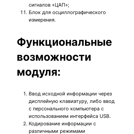
сигналов «ЦАП»;
Блок для осциллографического
измерения.
Функциональные
возможности
модуля:
Ввод исходной информации через
дисплейную клавиатуру, либо ввод
с персонального компьютера с
использованием интерфейса USB.
Кодирование информации с
различными режимами