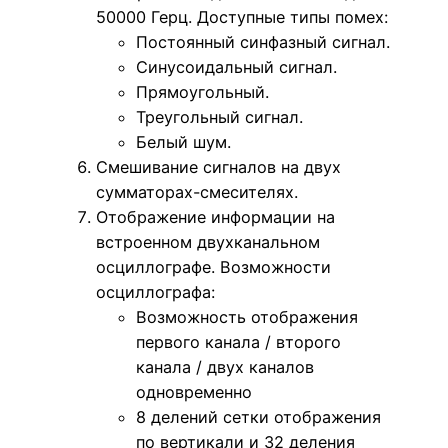
50000 Герц. Доступные типы помех:
Постоянный синфазный сигнал.
Синусоидальный сигнал.
Прямоугольный.
Треугольный сигнал.
Белый шум.
Смешивание сигналов на двух
сумматорах-смесителях.
Отображение информации на
встроенном двухканальном
осциллографе. Возможности
осциллографа:
Возможность отображения
первого канала / второго
канала / двух каналов
одновременно
8 делений сетки отображения
по вертикали и 32 деления