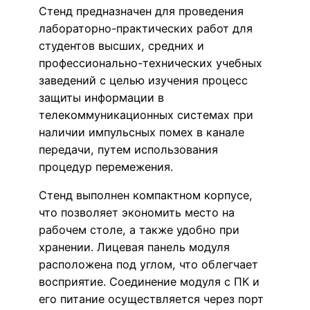
Стенд предназначен для проведения
лабораторно-практических работ для
студентов высших, средних и
профессионально-технических учебных
заведений с целью изучения процесс
защиты информации в
телекоммуникационных системах при
наличии импульсных помех в канале
передачи, путем использования
процедур перемежения.
Стенд выполнен компактном корпусе,
что позволяет экономить место на
рабочем столе, а также удобно при
хранении. Лицевая панель модуля
расположена под углом, что облегчает
восприятие. Соединение модуля с ПК и
его питание осуществляется через порт