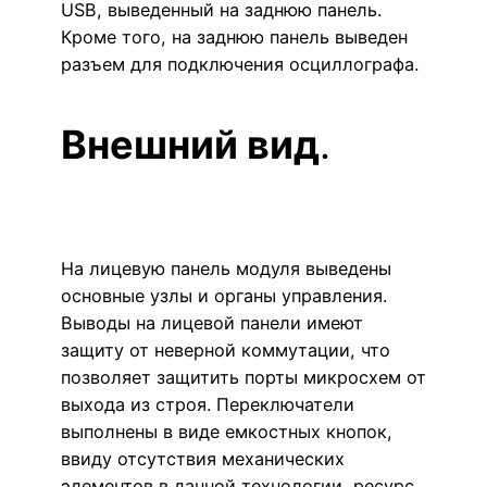
USB, выведенный на заднюю панель.
Кроме того, на заднюю панель выведен
разъем для подключения осциллографа.
Внешний вид
.
На лицевую панель модуля выведены
основные узлы и органы управления.
Выводы на лицевой панели имеют
защиту от неверной коммутации, что
позволяет защитить порты микросхем от
выхода из строя. Переключатели
выполнены в виде емкостных кнопок,
ввиду отсутствия механических
элементов в данной технологии, ресурс