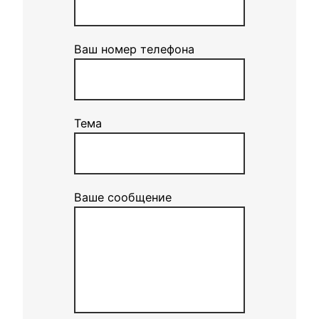
Ваш номер телефона
Тема
Ваше сообщение