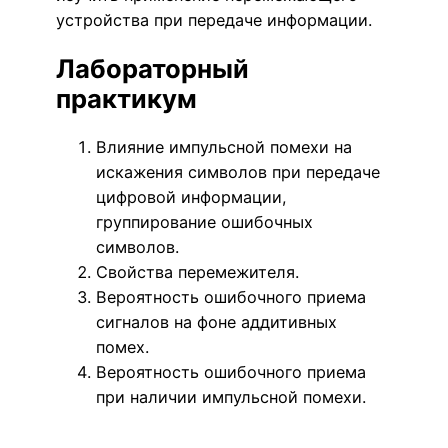
устройства при передаче информации.
Лабораторный
практикум
Влияние импульсной помехи на
искажения символов при передаче
цифровой информации,
группирование ошибочных
символов.
Свойства перемежителя.
Вероятность ошибочного приема
сигналов на фоне аддитивных
помех.
Вероятность ошибочного приема
при наличии импульсной помехи.