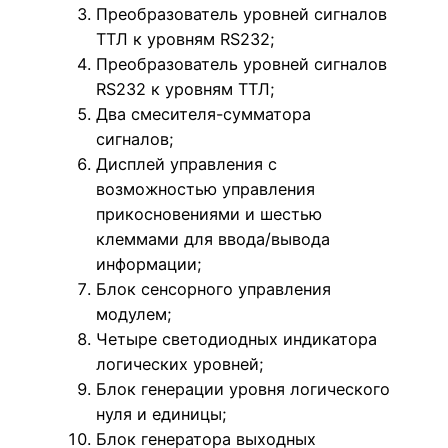
Преобразователь уровней сигналов
ТТЛ к уровням RS232;
Преобразователь уровней сигналов
RS232 к уровням ТТЛ;
Два смесителя-сумматора
сигналов;
Дисплей управления с
возможностью управления
прикосновениями и шестью
клеммами для ввода/вывода
информации;
Блок сенсорного управления
модулем;
Четыре светодиодных индикатора
логических уровней;
Блок генерации уровня логического
нуля и единицы;
Блок генератора выходных