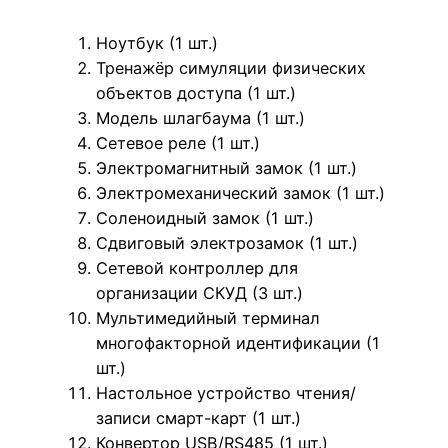
Ноутбук (1 шт.)
Тренажёр симуляции физических
объектов доступа (1 шт.)
Модель шлагбаума (1 шт.)
Сетевое реле (1 шт.)
Электромагнитный замок (1 шт.)
Электромеханический замок (1 шт.)
Соленоидный замок (1 шт.)
Сдвиговый электрозамок (1 шт.)
Сетевой контроллер для
организации СКУД (3 шт.)
Мультимедийный терминал
многофакторной идентификации (1
шт.)
Настольное устройство чтения/
записи смарт-карт (1 шт.)
Конвертор USB/RS485 (1 шт.)