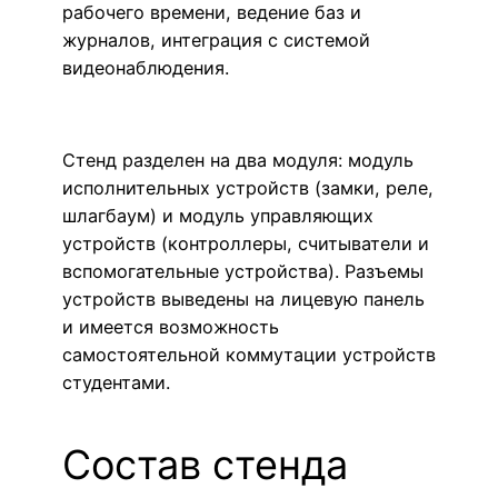
рабочего времени, ведение баз и
журналов, интеграция с системой
видеонаблюдения.
Стенд разделен на два модуля: модуль
исполнительных устройств (замки, реле,
шлагбаум) и модуль управляющих
устройств (контроллеры, считыватели и
вспомогательные устройства). Разъемы
устройств выведены на лицевую панель
и имеется возможность
самостоятельной коммутации устройств
студентами.
Состав стенда