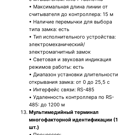
• Максимальная длина линии от
считывателя до контроллера: 15 м
• Наличие перемычки для выбора
типа замка: есть
• Тип исполнительного устройства:
электромеханический/
электромагнитный замок
• Световая и звуковая индикация
режимов работы: есть
• Диапазон установки длительности
открывания замка: от 0 до 25,5 c
• Интерфейс связи: RS-485
• Удаленность контроллера по RS-
485: до 1200 м
Мультимедийный терминал
многофакторной идентификации (1
шт.)
• Процессор: