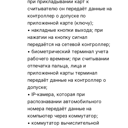
при прикладывании карт к
считывателю он передаёт данные на
контроллер о допуске по
приложенной карте (ключу);
• накладные кнопки выхода; при
нажатии на кнопку сигнал
передаётся на сетевой контроллер;
• биометрический терминал учета
рабочего времени; при считывании
отпечатка пальца, лица и
приложенной карты терминал
передаёт данные на контроллер о
допуске;
• IP-камера, которая при
распознавании автомобильного
номера передаёт данные на
компьютер через коммутатор;
• коммутатор вычислительной