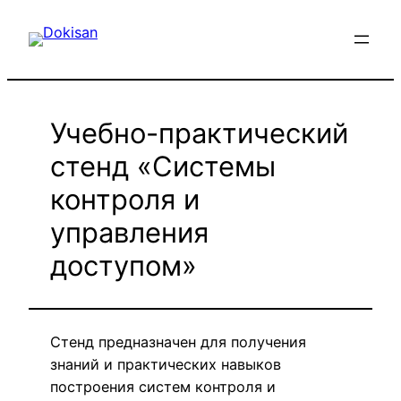
Перейти
к
содержимому
Учебно-практический
стенд «Системы
контроля и
управления
доступом»
Стенд предназначен для получения
знаний и практических навыков
построения систем контроля и