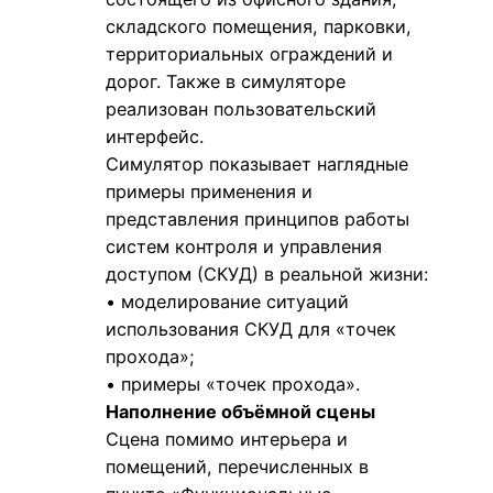
складского помещения, парковки,
территориальных ограждений и
дорог. Также в симуляторе
реализован пользовательский
интерфейс.
Симулятор показывает наглядные
примеры применения и
представления принципов работы
систем контроля и управления
доступом (СКУД) в реальной жизни:
• моделирование ситуаций
использования СКУД для «точек
прохода»;
• примеры «точек прохода».
Наполнение объёмной сцены
Сцена помимо интерьера и
помещений, перечисленных в