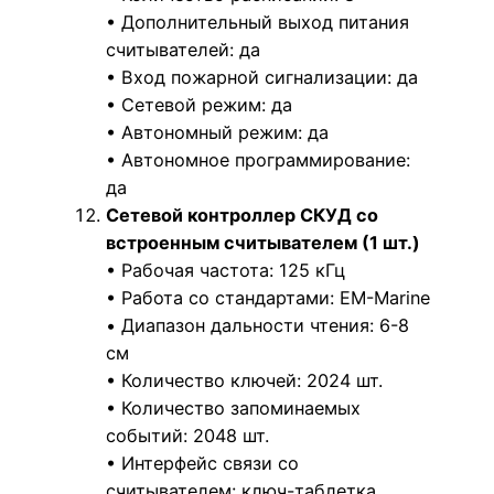
• Дополнительный выход питания
считывателей: да
• Вход пожарной сигнализации: да
• Сетевой режим: да
• Автономный режим: да
• Автономное программирование:
да
Сетевой контроллер СКУД со
встроенным считывателем (1 шт.)
• Рабочая частота: 125 кГц
• Работа со стандартами: EM-Marine
• Диапазон дальности чтения: 6-8
см
• Количество ключей: 2024 шт.
• Количество запоминаемых
событий: 2048 шт.
• Интерфейс связи со
считывателем: ключ-таблетка