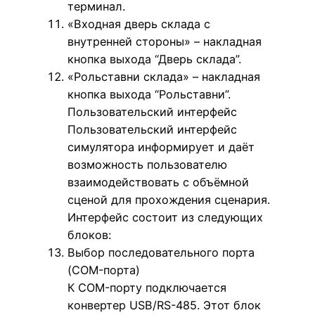
терминал.
«Входная дверь склада с
внутренней стороны» – накладная
кнопка выхода “Дверь склада”.
«Рольставни склада» – накладная
кнопка выхода “Рольставни”.
Пользовательский интерфейс
Пользовательский интерфейс
симулятора информирует и даёт
возможность пользователю
взаимодействовать с объёмной
сценой для прохождения сценария.
Интерфейс состоит из следующих
блоков:
Выбор последовательного порта
(COM-порта)
К COM-порту подключается
конвертер USB/RS-485. Этот блок