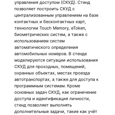
управления доступом (СКУД). Стенд
позволяет построить СКУД с
централизованным управлением на базе
контактных и бесконтактных карт,
технологии Touch Memory, eToken,
биометрических систем, а также с
использованием систем
автоматического определения
автомобильных номеров. В стенде
моделируются ситуации использования
СКУД для проходных, помещений,
охранных объектах, местах проезда
автотранспортах, а также для доступа к
программным системам. Кроме
основных задач СКУД, как ограничение
доступа и идентификация личности,
стенд позволяет выполнять
дополнительные задачи, такие как учёт