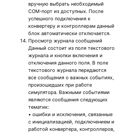
вручную выбрать необходимый
COM-порт из доступных. После
успешного подключения к
конвертеру и контроллерам данный
блок автоматически отключается.
Просмотр журнала сообщений
Данный состоит из поля текстового
журнала и кнопки включения и
отключения данного поля. В поле
текстового журнала передаются
все сообщения о важных событиях,
произошедших при работе
симулятора. Важными событиями
являются сообщения следующих
тематик:
• ошибки и исключения, связанные
с инициализацией, подключением и
работой конвертера, контроллеров,