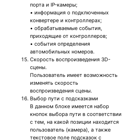
порта и IP-камеры;
• информация о подключенных
конвертере и контроллерах;
• обрабатываемые события,
приходящие от контроллеров;
• события определения
автомобильных номеров.
Скорость воспроизведения 3D-
сцены.
Пользователь имеет возможность
изменять скорость
воспроизведения сцены.
Выбор пути с подсказками
В данном блоке имеется набор
кнопок выбора пути в соответствии
с тем, на какой позиции находится
пользователь (камера), а также
текстовое поле подсказок с