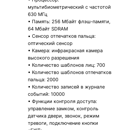
мультибиометрический с частотой
630 МГц
• Память: 256 Мбайт флэш-памяти,
64 Мбайт SDRAM
• Сенсор отпечатков пальца:
оптический сенсор
• Камера: инфракрасная камера
высокого разрешения
• Количество шаблонов лиц: 700
• Количество шаблонов отпечатков
пальца: 2000
• Количество записей в журнале
событий: 10000
• Функции контроля доступа:
управление замком, контроль
датчика двери, звонок, режим
тревоги, подключение кнопки