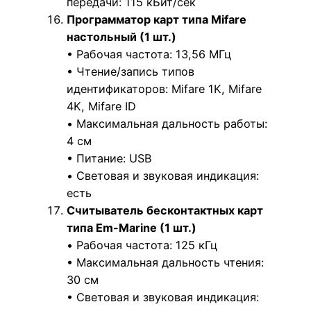
передачи: 115 кБит/сек
Программатор карт типа Mifare
настольный (1 шт.)
• Рабочая частота: 13,56 МГц
• Чтение/запись типов
идентификаторов: Mifare 1K, Mifare
4K, Mifare ID
• Максимальная дальность работы:
4 см
• Питание: USB
• Световая и звуковая индикация:
есть
Считыватель бесконтактных карт
типа Em-Marine (1 шт.)
• Рабочая частота: 125 кГц
• Максимальная дальность чтения:
30 см
• Световая и звуковая индикация: