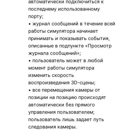
автоматически подключиться к
последнему использованному
порту;
• журнал сообщений в течение всей
работы симулятора начинает
принимать и показывать события,
описанные в подпункте «Просмотр
журнала сообщений»;
• пользователь может в любой
момент работы симулятора
изменить скорость
воспроизведения 3D-сцены;
• все перемещения камеры от
позиции на позицию происходят
автоматически без прямого
управления пользователем;
пользователь лишь задает путь
следования камеры.