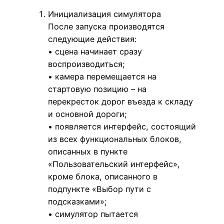
Инициализация симулятора
После запуска производятся
следующие действия:
• сцена начинает сразу
воспроизводиться;
• камера перемещается на
стартовую позицию – на
перекресток дорог въезда к складу
и основной дороги;
• появляется интерфейс, состоящий
из всех функциональных блоков,
описанных в пункте
«Пользовательский интерфейс»,
кроме блока, описанного в
подпункте «Выбор пути с
подсказками»;
• симулятор пытается