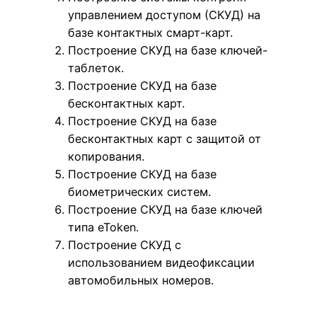
управлением доступом (СКУД) на
базе контактных смарт-карт.
Построение СКУД на базе ключей-
таблеток.
Построение СКУД на базе
бесконтактных карт.
Построение СКУД на базе
бесконтактных карт с защитой от
копирования.
Построение СКУД на базе
биометрических систем.
Построение СКУД на базе ключей
типа eToken.
Построение СКУД с
использованием видеофиксации
автомобильных номеров.