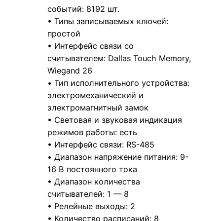
событий: 8192 шт.
• Типы записываемых ключей:
простой
• Интерфейс связи со
считывателем: Dallas Touch Memory,
Wiegand 26
• Тип исполнительного устройства:
электромеханический и
электромагнитный замок
• Световая и звуковая индикация
режимов работы: есть
• Интерфейс связи: RS-485
• Диапазон напряжение питания: 9-
16 В постоянного тока
• Диапазон количества
считывателей: 1 — 8
• Релейные выходы: 2
• Количество расписаний: 8