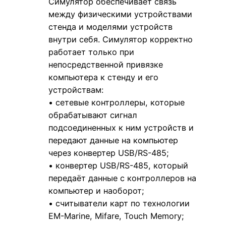
Симулятор обеспечивает связь
между физическими устройствами
стенда и моделями устройств
внутри себя. Симулятор корректно
работает только при
непосредственной привязке
компьютера к стенду и его
устройствам:
• сетевые контроллеры, которые
обрабатывают сигнал
подсоединенных к ним устройств и
передают данные на компьютер
через конвертер USB/RS-485;
• конвертер USB/RS-485, который
передаёт данные с контроллеров на
компьютер и наоборот;
• считыватели карт по технологии
EM-Marine, Mifare, Touch Memory;