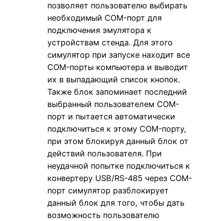
позволяет пользователю выбирать
необходимый COM-порт для
подключения эмулятора к
устройствам стенда. Для этого
симулятор при запуске находит все
COM-порты компьютера и выводит
их в выпадающий список кнопок.
Также блок запоминает последний
выбранный пользователем COM-
порт и пытается автоматически
подключиться к этому COM-порту,
при этом блокируя данный блок от
действий пользователя. При
неудачной попытке подключиться к
конвертеру USB/RS-485 через COM-
порт симулятор разблокирует
данный блок для того, чтобы дать
возможность пользователю