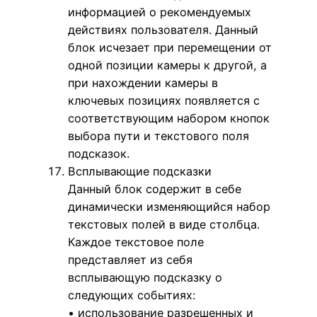
информацией о рекомендуемых
действиях пользователя. Данный
блок исчезает при перемещении от
одной позиции камеры к другой, а
при нахождении камеры в
ключевых позициях появляется с
соответствующим набором кнопок
выбора пути и текстового поля
подсказок.
Всплывающие подсказки
Данный блок содержит в себе
динамически изменяющийся набор
текстовых полей в виде столбца.
Каждое текстовое поле
представляет из себя
всплывающую подсказку о
следующих событиях:
• использование разрешенных и