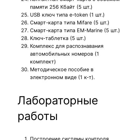
памяти 256 Кбайт (5 шт.)
USB ключ типа e-token (1 шт.)
Смарт-карта типа Mifare (5 шт.)
Смарт-карта типа EM-Marine (5 шт.)
Ключ-таблетка (5 шт.)
Комплекс для распознавания
автомобильных номеров (1
комплект)
Методическое пособие в
электронном виде (1 к-т).
Лабораторные
работы
Построение системы контроля