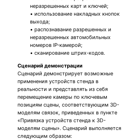
неразрешенных карт и ключей;
• использование накладных кнопок
выхода;
• распознавание разрешенных и
неразрешенных автомобильных
номеров IP-камерой;
• сканирование штрих-кодов.
Сценарий демонстрации
Сценарий демонстрирует возможные
применения устройств стенда в
реальности и представлять из себя
перемещение камеры по ключевым
позициям сцены, соответствующим 3D-
моделям связок, приведенных в пункте
«Привязка устройств стенда к 3D-
моделям сцены». Сценарий выполняется
следующим образом: