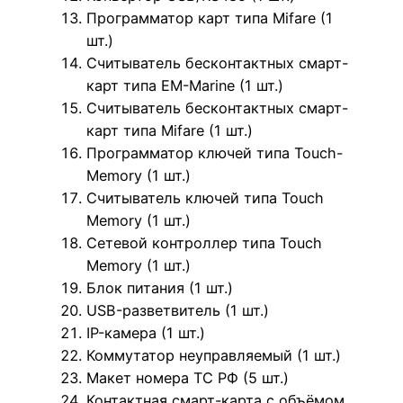
Программатор карт типа Mifare (1
шт.)
Считыватель бесконтактных смарт-
карт типа EM-Marine (1 шт.)
Считыватель бесконтактных смарт-
карт типа Mifare (1 шт.)
Программатор ключей типа Touch-
Memory (1 шт.)
Считыватель ключей типа Touch
Memory (1 шт.)
Сетевой контроллер типа Touch
Memory (1 шт.)
Блок питания (1 шт.)
USB-разветвитель (1 шт.)
IP-камера (1 шт.)
Коммутатор неуправляемый (1 шт.)
Макет номера ТС РФ (5 шт.)
Контактная смарт-карта с объёмом