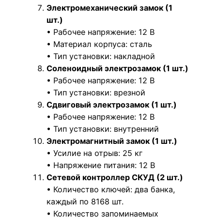
Электромеханический замок (1
шт.)
• Рабочее напряжение: 12 В
• Материал корпуса: сталь
• Тип установки: накладной
Соленоидный электрозамок (1 шт.)
• Рабочее напряжение: 12 В
• Тип установки: врезной
Сдвиговый электрозамок (1 шт.)
• Рабочее напряжение: 12 В
• Тип установки: внутренний
Электромагнитный замок (1 шт.)
• Усилие на отрыв: 25 кг
• Напряжение питания: 12 В
Сетевой контроллер СКУД (2 шт.)
• Количество ключей: два банка,
каждый по 8168 шт.
• Количество запоминаемых