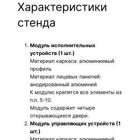
Характеристики
стенда
Модуль исполнительных
устройств (1 шт.)
Материал каркаса: алюминиевый
профиль
Материал лицевых панелей:
анодированный алюминий
К модулю крепятся все элементы из
п.п. 5-10.
Модуль содержит четыре
открывающиеся двери.
Модуль управляющих устройств (1
шт.)
Материал каркаса: алюминиевый