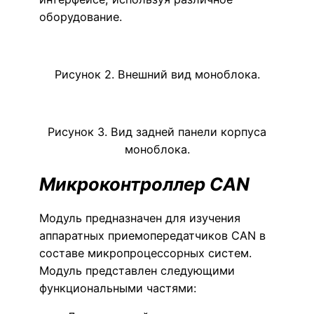
оборудование.
Рисунок 2. Внешний вид моноблока.
Рисунок 3. Вид задней панели корпуса
моноблока.
Микроконтроллер CAN
Модуль предназначен для изучения
аппаратных приемопередатчиков CAN в
составе микропроцессорных систем.
Модуль представлен следующими
функциональными частями: