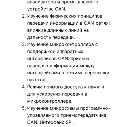
анализатора и промышленного
устройства CAN.
Изучение физических принципов
передачи информации в CAN-сетях:
влияние длинных линий на
дальность передачи.
Изучение микроконтроллера с
поддержкой аппаратных
интерфейсов CAN: прием и
передача информации между
интерфейсами в режиме пересылки
пакетов.
Режим прямого доступа к памяти
для ускорения передачи в
микроконтроллере.
Изучение микросхемы программно-
управляемого приемопередатчика
CAN. Интерфейс SPI,