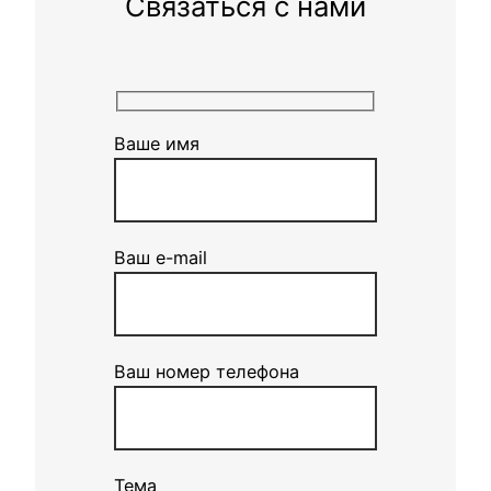
Связаться с нами
Ваше имя
Ваш e-mail
Ваш номер телефона
Тема