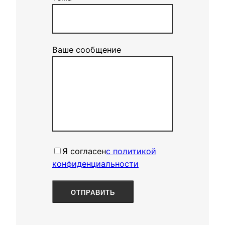
Ваше сообщение
Я согласенㅤ
с политикой
конфиденциальности