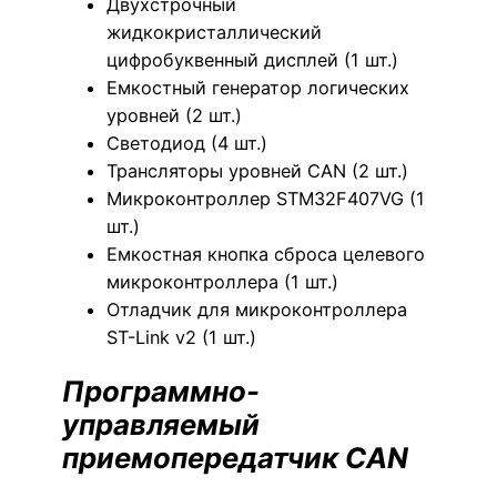
Двухстрочный
жидкокристаллический
цифробуквенный дисплей (1 шт.)
Емкостный генератор логических
уровней (2 шт.)
Светодиод (4 шт.)
Трансляторы уровней CAN (2 шт.)
Микроконтроллер STM32F407VG (1
шт.)
Емкостная кнопка сброса целевого
микроконтроллера (1 шт.)
Отладчик для микроконтроллера
ST-Link v2 (1 шт.)
Программно-
управляемый
приемопередатчик CAN