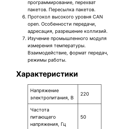
программирование, перехват
пакетов. Пересылка пакетов.
Протокол высокого уровня CAN
open. Особенности передачи,
адресация, разрешение коллизий.
Изучение промышленного модуля
измерения температуры.
Взаимодействие, формат передач,
режимы работы.
Характеристики
Напряжение
220
электропитания, В
Частота
питающего
50
напряжения, Гц