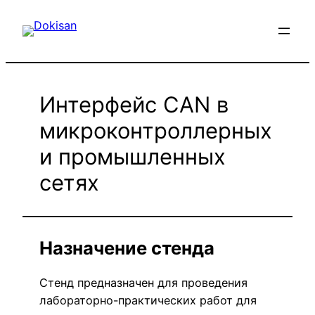
Перейти
к
содержимому
Интерфейс CAN в
микроконтроллерных
и промышленных
сетях
Назначение стенда
Стенд предназначен для проведения
лабораторно-практических работ для