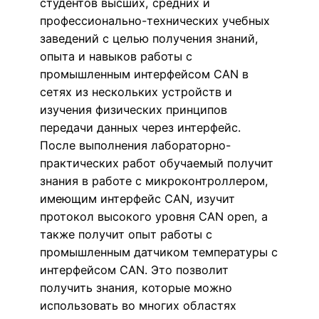
студентов высших, средних и
профессионально-технических учебных
заведений с целью получения знаний,
опыта и навыков работы с
промышленным интерфейсом CAN в
сетях из нескольких устройств и
изучения физических принципов
передачи данных через интерфейс.
После выполнения лабораторно-
практических работ обучаемый получит
знания в работе с микроконтроллером,
имеющим интерфейс CAN, изучит
протокол высокого уровня CAN open, а
также получит опыт работы с
промышленным датчиком температуры с
интерфейсом CAN. Это позволит
получить знания, которые можно
использовать во многих областях