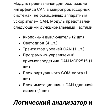
Модуль предназначен для реализации
интерфейса CAN в микропроцессорных
системах, не оснащенных аппаратным
ускорителем CAN. Модуль представлен
следующими функциональными частями:
Кнопочный выключатель (2 шт.)
Светодиод (4 шт.)
Транслятор уровней CAN (1 шт.)
Программно-управляемый
приемопередатчик CAN MCP2515 (1
шт.)
Блок виртуального COM-порта (1
шт.)
Блок имитации шины CAN (длинной
линии) (1 шт.)
Логический анализатор и