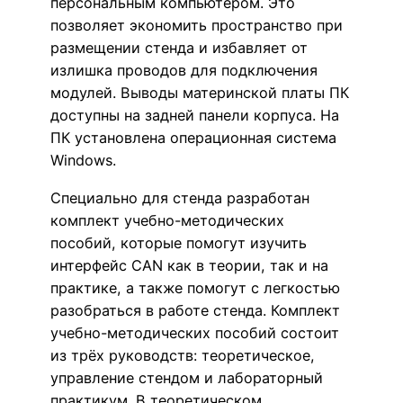
персональным компьютером. Это
позволяет экономить пространство при
размещении стенда и избавляет от
излишка проводов для подключения
модулей. Выводы материнской платы ПК
доступны на задней панели корпуса. На
ПК установлена операционная система
Windows.
Специально для стенда разработан
комплект учебно-методических
пособий, которые помогут изучить
интерфейс CAN как в теории, так и на
практике, а также помогут с легкостью
разобраться в работе стенда. Комплект
учебно-методических пособий состоит
из трёх руководств: теоретическое,
управление стендом и лабораторный
практикум. В теоретическом