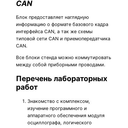
CAN
Блок предоставляет наглядную
информацию о формате базового кадра
интерфейса CAN, а так же схемы
типовой сети CAN и приемопередатчика
CAN.
Все блоки стенда можно коммутировать
между собой приборными проводами.
Перечень лабораторных
работ
Знакомство с комплексом,
изучение программного и
аппаратного обеспечения модуля
осциллографа, логического