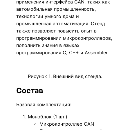
применения интерфейса CAN, таких как
автомобильная промышленность,
технологии умного дома и
промышленная автоматизация. Стенд
также позволяет повысить опыт в
программировании микроконтроллеров,
пополнить знания в языках
программирования C, C++ и Assembler.
Рисунок 1. Внешний вид стенда.
Состав
Базовая комплектация:
Моноблок (1 шт.)
Микроконтроллер CAN