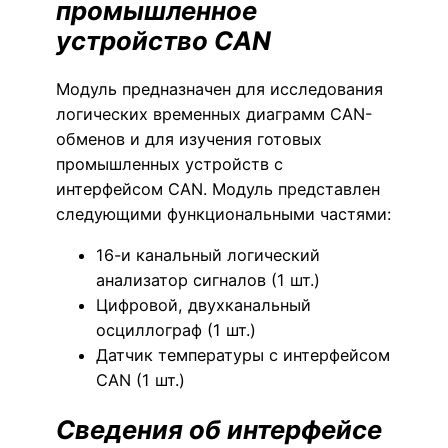
промышленное
устройство CAN
Модуль предназначен для исследования
логических временных диаграмм CAN-
обменов и для изучения готовых
промышленных устройств с
интерфейсом CAN. Модуль представлен
следующими функциональными частями:
16-и канальный логический
анализатор сигналов (1 шт.)
Цифровой, двухканальный
осциллограф (1 шт.)
Датчик температуры с интерфейсом
CAN (1 шт.)
Сведения об интерфейсе