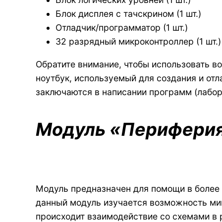
Блок дисплея с тачскрином (1 шт.)
Отладчик/программатор (1 шт.)
32 разрядный микроконтроллер (1 шт.)
Обратите внимание, чтобы использовать 
ноутбук, используемый для создания и от
заключаются в написании программ (лабор
Модуль «Перифери
Модуль предназначен для помощи в более 
данный модуль изучается возможность мик
происходит взаимодействие со схемами в 