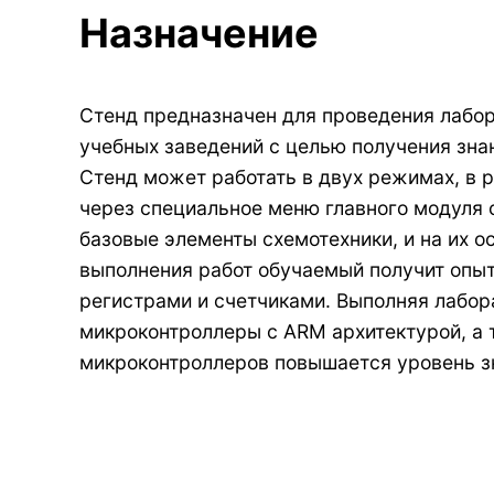
Назначение
Стенд предназначен для проведения лабор
учебных заведений с целью получения зна
Стенд может работать в двух режимах, в
через специальное меню главного модуля 
базовые элементы схемотехники, и на их 
выполнения работ обучаемый получит опы
регистрами и счетчиками. Выполняя лабо
микроконтроллеры с ARM архитектурой, а 
микроконтроллеров повышается уровень зн