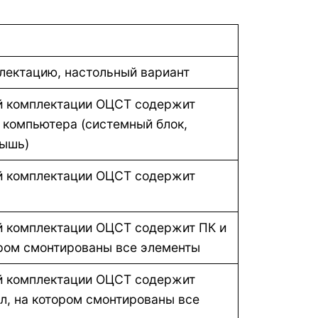
лектацию, настольный вариант
ой комплектации ОЦСТ содержит
 компьютера (системный блок,
мышь)
ой комплектации ОЦСТ содержит
й комплектации ОЦСТ содержит ПК и
ором смонтированы все элементы
ой комплектации ОЦСТ содержит
ол, на котором смонтированы все