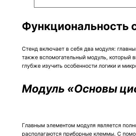
Функциональность с
Стенд включает в себя два модуля: главн
также вспомогательный модуль, который в
глубже изучить особенности логики и микр
Модуль «Основы ци
Главным элементом модуля является полно
располагаются приборные клеммы. С помо