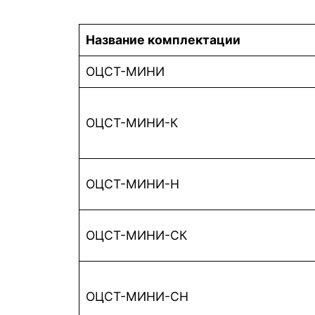
Название комплектации
ОЦСТ-МИНИ
ОЦСТ-МИНИ-К
ОЦСТ-МИНИ-Н
ОЦСТ-МИНИ-CК
ОЦСТ-МИНИ-СН