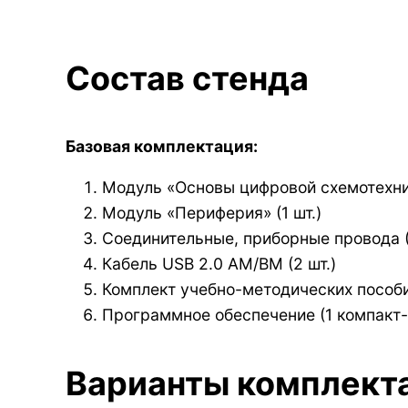
Состав стенда
Базовая комплектация:
Модуль «Основы цифровой схемотехник
Модуль «Периферия» (1 шт.)
Соединительные, приборные провода (
Кабель USB 2.0 AM/BM (2 шт.)
Комплект учебно-методических пособий
Программное обеспечение (1 компакт-
Варианты комплект