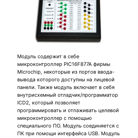
Модуль содержит в себе
микроконтроллер PIC16F877A фирмы
Microchip, некоторые из портов ввода-
вывода которого доступны на лицевой
панели. Также модуль включает в себя
внутрисхемный отладчик/программатор
ICD2, который позволяет
программировать и отлаживать целевой
микроконтроллер с помощью
специального ПО. Модуль соединяется с
ПК при помощи интерфейса USB. Модуль