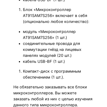
Блок «Микроконтроллер
AT91SAM7S256» включает в себя
(опционально любое количество):
модуль «Микроконтроллер
AT91SAM7S256» (1 шт.)
соединительные провода для
коммутации гнёзд на лицевых
панелях модулей (20 шт.)
кабель USB-BF (1 шт.)
Компакт-диск с программным
обеспечением (1 шт.).
Не обязательно заказывать все блоки
микроконтроллеров. Вы можете
заказать любой из них с целью изучения
данного типа микроконтроллера.