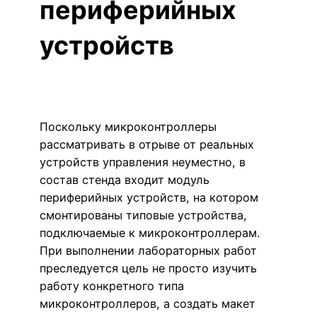
периферийных
устройств
Поскольку микроконтроллеры
рассматривать в отрыве от реальных
устройств управления неуместно, в
состав стенда входит модуль
периферийных устройств, на котором
смонтированы типовые устройства,
подключаемые к микроконтроллерам.
При выполнении лабораторных работ
преследуется цель не просто изучить
работу конкретного типа
микроконтроллеров, а создать макет