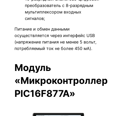
преобразователь с 8-разрядным
мультиплексором входных
сигналов;
Питание и обмен данными
осуществляется через интерфейс USB
(напряжение питания не менее 5 вольт,
потребляемый ток не более 450 мА).
Модуль
«Микроконтроллер
PIC16F877A»