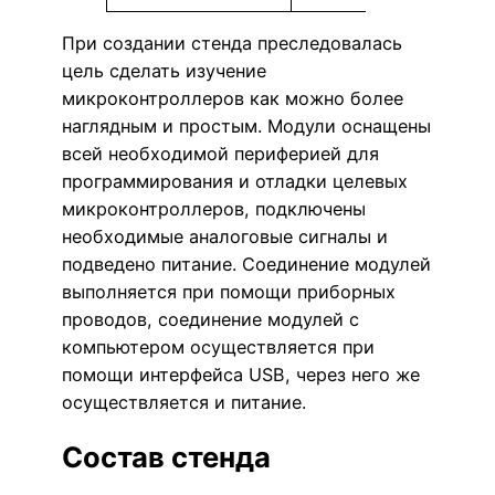
При создании стенда преследовалась
цель сделать изучение
микроконтроллеров как можно более
наглядным и простым. Модули оснащены
всей необходимой периферией для
программирования и отладки целевых
микроконтроллеров, подключены
необходимые аналоговые сигналы и
подведено питание. Соединение модулей
выполняется при помощи приборных
проводов, соединение модулей с
компьютером осуществляется при
помощи интерфейса USB, через него же
осуществляется и питание.
Состав стенда