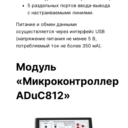
5 раздельных портов ввода-вывода
с настраиваемыми линиями.
Питание и обмен данными
осуществляется через интерфейс USB
(напряжение питания не менее 5 В,
потребляемый ток не более 350 мА).
Модуль
«Микроконтроллер
ADuC812»