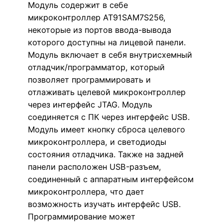
Модуль содержит в себе
микроконтроллер AT91SAM7S256,
некоторые из портов ввода-вывода
которого доступны на лицевой панели.
Модуль включает в себя внутрисхемный
отладчик/программатор, который
позволяет программировать и
отлаживать целевой микроконтроллер
через интерфейс JTAG. Модуль
соединяется с ПК через интерфейс USB.
Модуль имеет кнопку сброса целевого
микроконтроллера, и светодиоды
состояния отладчика. Также на задней
панели расположен USB-разъем,
соединенный с аппаратным интерфейсом
микроконтроллера, что дает
возможность изучать интерфейс USB.
Программирование может