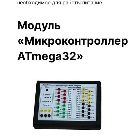
необходимое для работы питание.
Модуль
«Микроконтроллер
ATmega32»