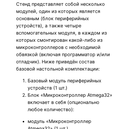
Стенд представляет собой несколько
модулей, один из которых является
основным (блок периферийных
устройств), а также четыре
вспомогательных модуля, в каждом из
которых смонтирован какой-либо из
микроконтроллеров с необходимой
обвязкой (включая программатор и/или
отладчик). Ниже приведён состав
базовой настольной комплектации:
Базовый модуль периферийных
устройств (1 шт.)
Блок «Микроконтроллер Atmega32»
включает в себя (опционально
любое количество):
модуль «Микроконтроллер
Atmega32» (1 шт.)