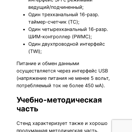
ведущий/подчиненный;
Один трехканальный 16-разр.
таймер-счетчик (TC);
Один четырехканальный 16-разр.
ШИМ-контроллер (PWMC);
Один двухпроводной интерфейс
(TWI);
Питание и обмен данными
осуществляется через интерфейс USB
(напряжение питания не менее 5 вольт,
потребляемый ток не более 450 мА).
Учебно-методическая
часть
Стенд характеризует также и хорошо
продуманная методическая часть.