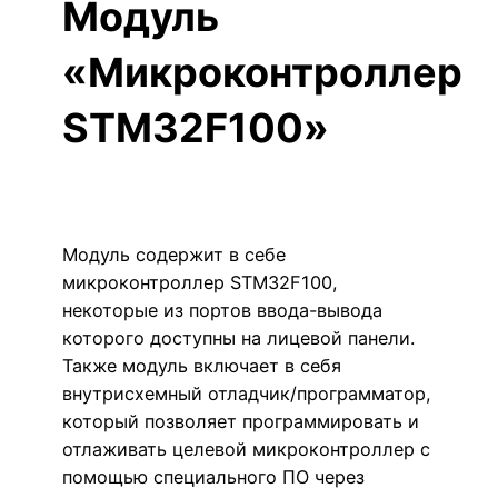
Модуль
«Микроконтроллер
STM32F100»
Модуль содержит в себе
микроконтроллер STM32F100,
некоторые из портов ввода-вывода
которого доступны на лицевой панели.
Также модуль включает в себя
внутрисхемный отладчик/программатор,
который позволяет программировать и
отлаживать целевой микроконтроллер с
помощью специального ПО через