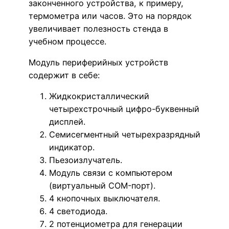
законченного устройства, к примеру,
термометра или часов. Это на порядок
увеличивает полезность стенда в
учебном процессе.
Модуль периферийных устройств
содержит в себе:
Жидкокристаллический
четырехстрочный цифро-буквенный
дисплей.
Семисегментный четырехразрядный
индикатор.
Пьезоизлучатель.
Модуль связи с компьютером
(виртуальный COM-порт).
4 кнопочных выключателя.
4 светодиода.
2 потенциометра для генерации