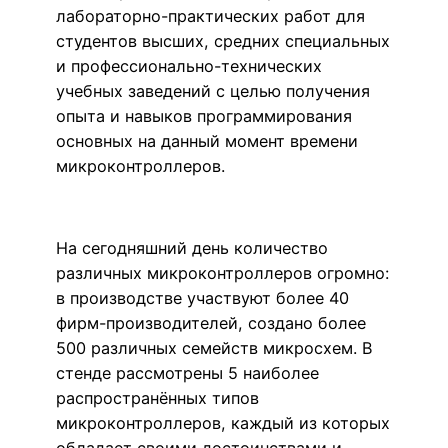
лабораторно-практических работ для
студентов высших, средних специальных
и профессионально-технических
учебных заведений с целью получения
опыта и навыков программирования
основных на данный момент времени
микроконтроллеров.
На сегодняшний день количество
различных микроконтроллеров огромно:
в производстве участвуют более 40
фирм-производителей, создано более
500 различных семейств микросхем. В
стенде рассмотрены 5 наиболее
распространённых типов
микроконтроллеров, каждый из которых
обладает своими достоинствами и