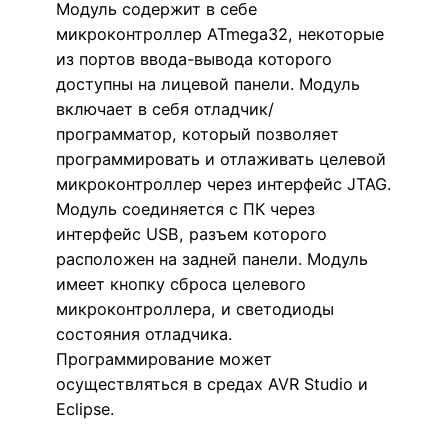
Модуль содержит в себе
микроконтроллер ATmega32, некоторые
из портов ввода-вывода которого
доступны на лицевой панели. Модуль
включает в себя отладчик/
программатор, который позволяет
программировать и отлаживать целевой
микроконтроллер через интерфейс JTAG.
Модуль соединяется с ПК через
интерфейс USB, разъем которого
расположен на задней панели. Модуль
имеет кнопку сброса целевого
микроконтроллера, и светодиоды
состояния отладчика.
Программирование может
осуществляться в средах AVR Studio и
Eclipse.