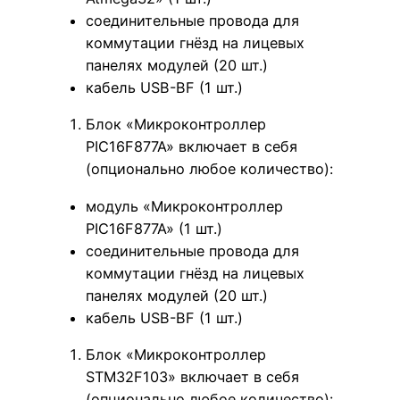
соединительные провода для
коммутации гнёзд на лицевых
панелях модулей (20 шт.)
кабель USB-BF (1 шт.)
Блок «Микроконтроллер
PIC16F877A» включает в себя
(опционально любое количество):
модуль «Микроконтроллер
PIC16F877A» (1 шт.)
соединительные провода для
коммутации гнёзд на лицевых
панелях модулей (20 шт.)
кабель USB-BF (1 шт.)
Блок «Микроконтроллер
STM32F103» включает в себя
(опционально любое количество):