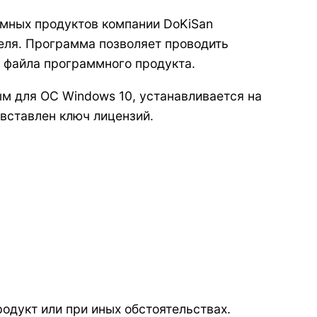
мных продуктов компании DoKiSan
теля. Программа позволяет проводить
 файла программного продукта.
м для ОС Windows 10, устанавливается на
 вставлен ключ лицензий.
одукт или при иных обстоятельствах.