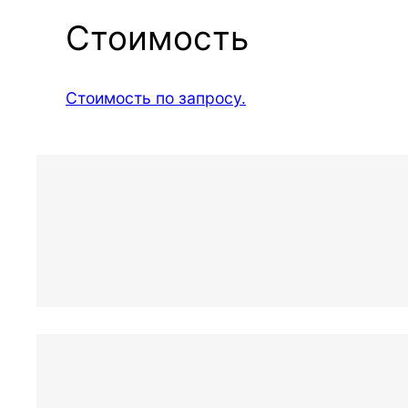
Стоимость
Стоимость по запросу.