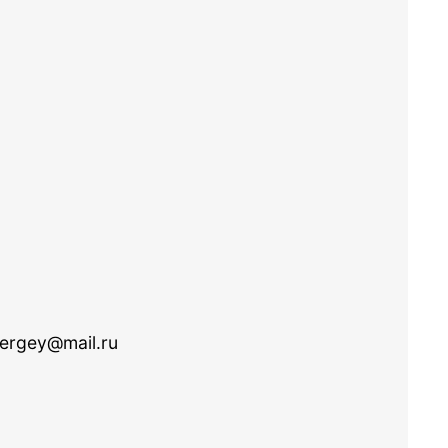
ergey@mail.ru