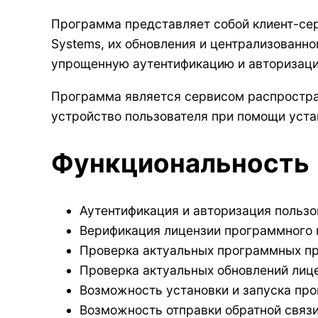
Программа представляет собой клиент-се
Systems, их обновления и централизованн
упрощенную аутентификацию и авторизаци
Программа является сервисом распростран
устройство пользователя при помощи устан
Функциональность
Аутентификация и авторизация пользо
Верификация лицензии программного 
Проверка актуальных программных про
Проверка актуальных обновлений лице
Возможность установки и запуска пр
Возможность отправки обратной связи