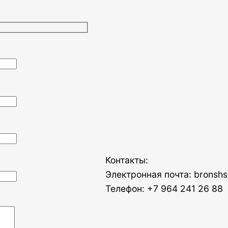
Контакты:
Электронная почта: bronshs
Телефон: +7 964 241 26 88