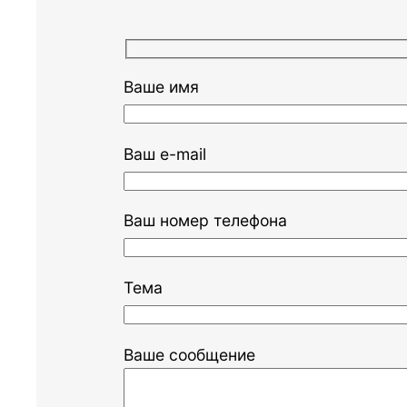
Ваше имя
Ваш e-mail
Ваш номер телефона
Тема
Ваше сообщение