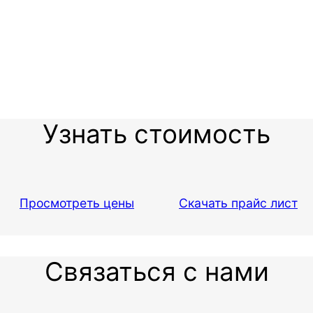
Узнать стоимость
Просмотреть цены
Скачать прайс лист
Связаться с нами