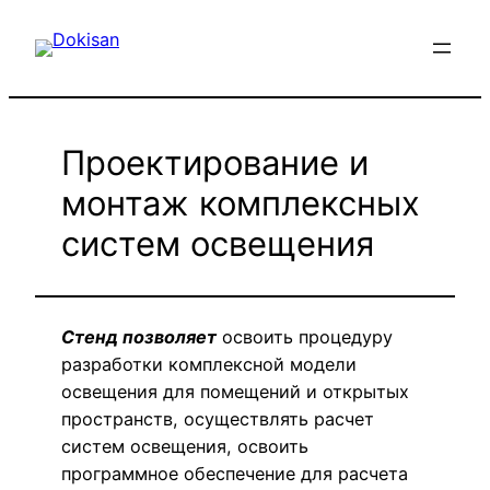
Перейти
к
содержимому
Проектирование и
монтаж комплексных
систем освещения
Стенд позволяет
освоить процедуру
разработки комплексной модели
освещения для помещений и открытых
пространств, осуществлять расчет
систем освещения, освоить
программное обеспечение для расчета