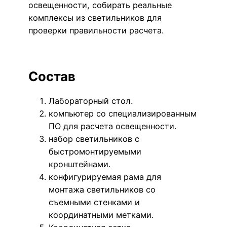
освещенности, собирать реальные
комплексы из светильников для
проверки правильности расчета.
Состав
Лабораторный стол.
компьютер со специализированным
ПО для расчета освещенности.
набор светильников с
быстромонтируемыми
кронштейнами.
конфигурируемая рама для
монтажа светильников со
съемными стенками и
координатными метками.