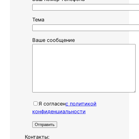
Тема
Ваше сообщение
Я согласенㅤ
с политикой
конфиденциальности
Контакты: