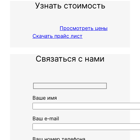
Узнать стоимость
Просмотреть цены
Скачать прайс лист
Связаться с нами
Ваше имя
Ваш e-mail
Ваш номер телефона