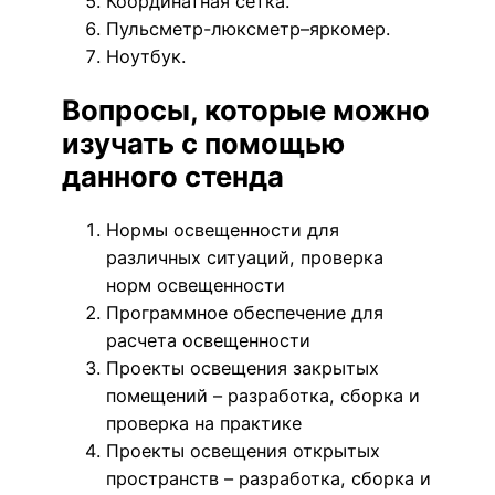
Координатная сетка.
Пульсметр-люксметр–яркомер.
Ноутбук.
Вопросы, которые можно
изучать с помощью
данного стенда
Нормы освещенности для
различных ситуаций, проверка
норм освещенности
Программное обеспечение для
расчета освещенности
Проекты освещения закрытых
помещений – разработка, сборка и
проверка на практике
Проекты освещения открытых
пространств – разработка, сборка и