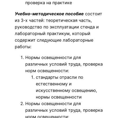
проверка на практике
Учебно-методическое пособие
состоит
из 3-х частей: теоретическая часть,
руководство по эксплуатации стенда и
лабораторный практикум, который
содержит следующие лабораторные
работы:
Нормы освещенности для
различных условий труда, проверка
норм освещенности:
стандарты отрасли по
естественному и
искусственному освещению,
нормы освещенности
Нормы освещенности для
различных условий труда, проверка
норм освещенности: