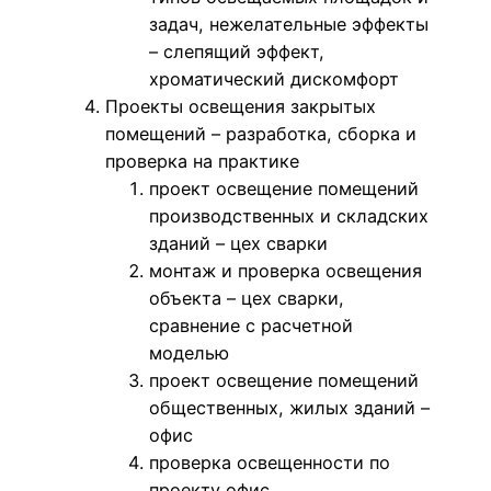
задач, нежелательные эффекты
– слепящий эффект,
хроматический дискомфорт
Проекты освещения закрытых
помещений – разработка, сборка и
проверка на практике
проект освещение помещений
производственных и складских
зданий – цех сварки
монтаж и проверка освещения
объекта – цех сварки,
сравнение с расчетной
моделью
проект освещение помещений
общественных, жилых зданий –
офис
проверка освещенности по
проекту офис