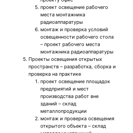
проект освещение рабочего
места монтажника
радиоаппаратуры
монтаж и проверка условий
освещенности рабочего стола
– проект рабочего места
монтажника радиоаппаратуры
Проекты освещения открытых
пространств – разработка, сборка и
проверка на практике
проект освещение площадок
предприятий и мест
производства работ вне
зданий – склад
металлопродукции
монтаж и проверка освещения
открытого объекта – склад