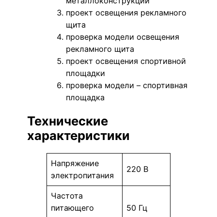
металлоконструкций
проект освещения рекламного
щита
проверка модели освещения
рекламного щита
проект освещения спортивной
площадки
проверка модели – спортивная
площадка
Технические
характеристики
Напряжение
220 В
электропитания
Частота
питающего
50 Гц