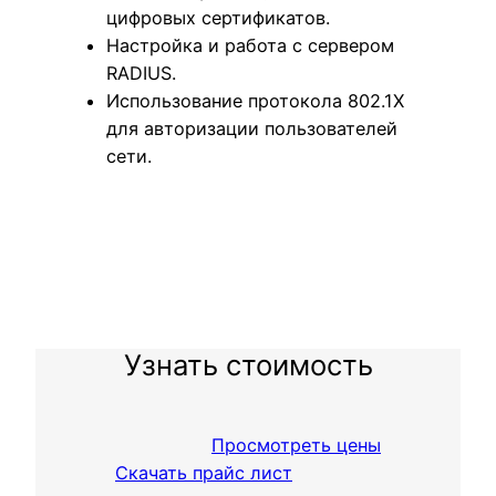
цифровых сертификатов.
Настройка и работа с сервером
RADIUS.
Использование протокола 802.1X
для авторизации пользователей
сети.
Узнать стоимость
Просмотреть цены
Скачать прайс лист