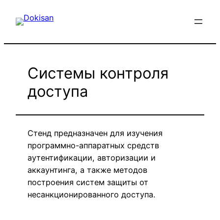
Перейти
к
содержимому
Системы контроля
доступа
Стенд предназначен для изучения
программно-аппаратных средств
аутентификации, авторизации и
аккаунтинга, а также методов
построения систем защиты от
несанкционированного доступа.