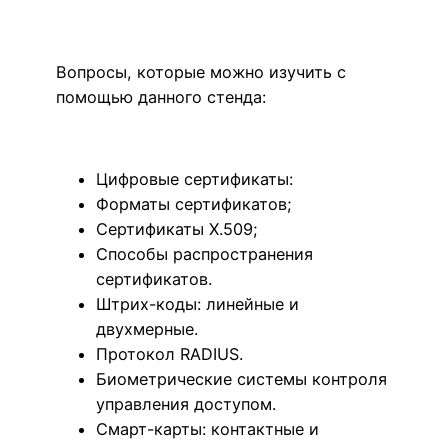
Вопросы, которые можно изучить с
помощью данного стенда:
Цифровые сертификаты:
Форматы сертификатов;
Сертификаты X.509;
Способы распространения
сертификатов.
Штрих-коды: линейные и
двухмерные.
Протокол RADIUS.
Биометрические системы контроля
управления доступом.
Смарт-карты: контактные и