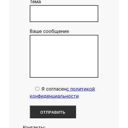
Тема
Ваше сообщение
Я согласенㅤ
с политикой
конфиденциальности
Контакты: