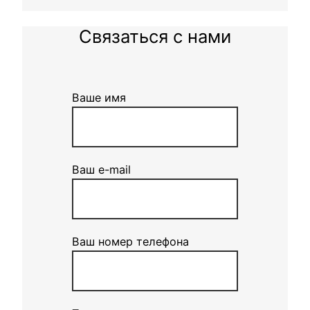
Связаться с нами
Ваше имя
Ваш e-mail
Ваш номер телефона