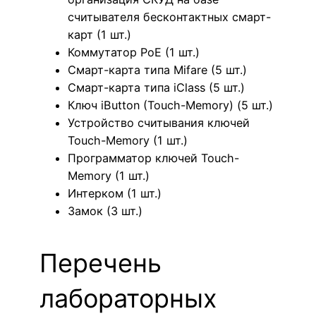
считывателя бесконтактных смарт-
карт (1 шт.)
Коммутатор PoE (1 шт.)
Смарт-карта типа Mifare (5 шт.)
Смарт-карта типа iClass (5 шт.)
Ключ iButton (Touch-Memory) (5 шт.)
Устройство считывания ключей
Touch-Memory (1 шт.)
Программатор ключей Touch-
Memory (1 шт.)
Интерком (1 шт.)
Замок (3 шт.)
Перечень
лабораторных