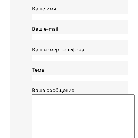
Ваше имя
Ваш e-mail
Ваш номер телефона
Тема
Ваше сообщение