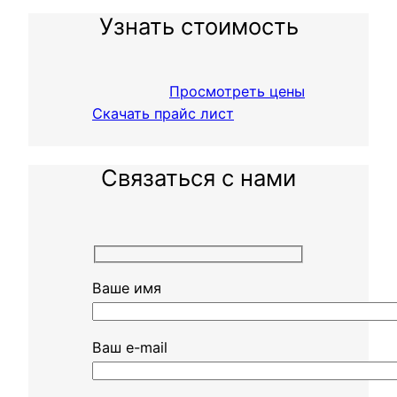
Узнать стоимость
Просмотреть цены
Скачать прайс лист
Связаться с нами
Ваше имя
Ваш e-mail