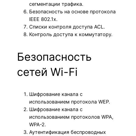
сегментации трафика.
Безопасность на основе протокола
IEEE 802.1x.
Списки контроля доступа ACL.
Контроль доступа к коммутатору.
Безопасность
сетей Wi-Fi
Шифрование канала с
использованием протокола WEP.
Шифрование канала с
использованием протоколов WPA,
WPA-2.
Аутентификация беспроводных