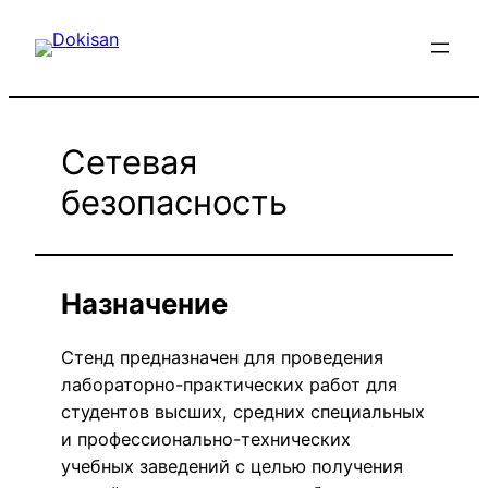
Перейти
к
содержимому
Сетевая
безопасность
Назначение
Стенд предназначен для проведения
лабораторно-практических работ для
студентов высших, средних специальных
и профессионально-технических
учебных заведений с целью получения