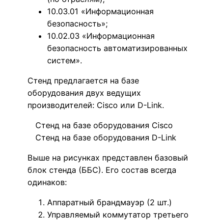
10.03.01 «Информационная
безопасность»;
10.02.03 «Информационная
безопасность автоматизированных
систем».
Стенд предлагается на базе
оборудования двух ведущих
производителей: Cisco или D-Link.
Стенд на базе оборудования Cisco
Стенд на базе оборудования D-Link
Выше на рисунках представлен базовый
блок стенда (ББС). Его состав всегда
одинаков:
Аппаратный брандмауэр (2 шт.)
Управляемый коммутатор третьего