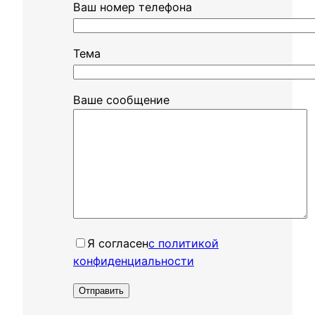
Ваш номер телефона
Тема
Ваше сообщение
Я согласенㅤ
с политикой
конфиденциальности