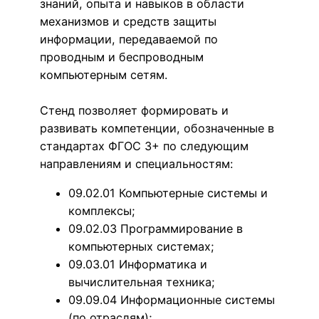
знаний, опыта и навыков в области
механизмов и средств защиты
информации, передаваемой по
проводным и беспроводным
компьютерным сетям.
Стенд позволяет формировать и
развивать компетенции, обозначенные в
стандартах ФГОС 3+ по следующим
направлениям и специальностям:
09.02.01 Компьютерные системы и
комплексы;
09.02.03 Программирование в
компьютерных системах;
09.03.01 Информатика и
вычислительная техника;
09.09.04 Информационные системы
(по отраслям);