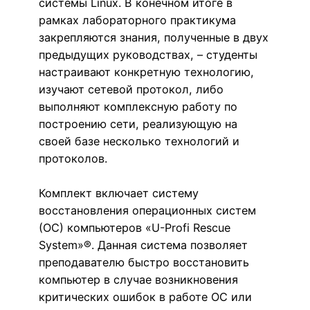
системы Linux. В конечном итоге в
рамках лабораторного практикума
закрепляются знания, полученные в двух
предыдущих руководствах, – студенты
настраивают конкретную технологию,
изучают сетевой протокол, либо
выполняют комплексную работу по
построению сети, реализующую на
своей базе несколько технологий и
протоколов.
Комплект включает систему
восстановления операционных систем
(ОС) компьютеров «U-Profi Rescue
System»®. Данная система позволяет
преподавателю быстро восстановить
компьютер в случае возникновения
критических ошибок в работе ОС или