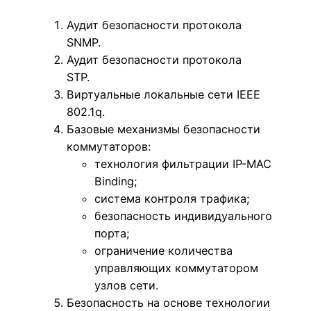
Аудит безопасности протокола
SNMP.
Аудит безопасности протокола
STP.
Виртуальные локальные сети IEEE
802.1q.
Базовые механизмы безопасности
коммутаторов:
технология фильтрации IP-MAC
Binding;
система контроля трафика;
безопасность индивидуального
порта;
ограничение количества
управляющих коммутатором
узлов сети.
Безопасность на основе технологии