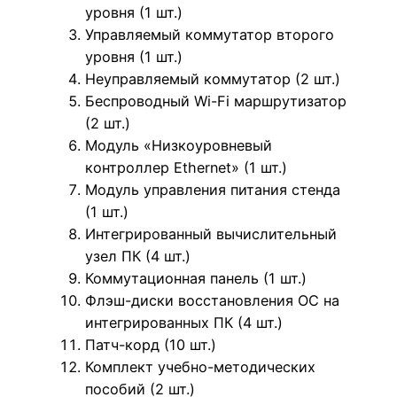
уровня (1 шт.)
Управляемый коммутатор второго
уровня (1 шт.)
Неуправляемый коммутатор (2 шт.)
Беспроводный Wi-Fi маршрутизатор
(2 шт.)
Модуль «Низкоуровневый
контроллер Ethernet» (1 шт.)
Модуль управления питания стенда
(1 шт.)
Интегрированный вычислительный
узел ПК (4 шт.)
Коммутационная панель (1 шт.)
Флэш-диски восстановления ОС на
интегрированных ПК (4 шт.)
Патч-корд (10 шт.)
Комплект учебно-методических
пособий (2 шт.)