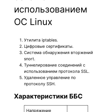
использованием
ОС Linux
Утилита iptables.
Цифровые сертификаты.
Система обнаружения вторжений
snort.
Туннелирование соединений с
использованием протокола SSL.
Удаленное управление по
протоколу SSH.
Характеристики ББС
Напряжение