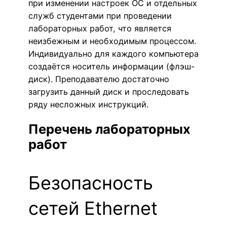
при изменении настроек ОС и отдельных
служб студентами при проведении
лабораторных работ, что является
неизбежным и необходимым процессом.
Индивидуально для каждого компьютера
создаётся носитель информации (флэш-
диск). Преподавателю достаточно
загрузить данный диск и проследовать
ряду несложных инструкций.
Перечень лабораторных
работ
Безопасность
сетей Ethernet