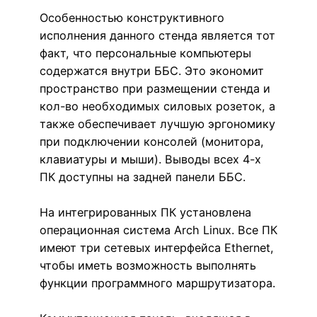
Особенностью конструктивного
исполнения данного стенда является тот
факт, что персональные компьютеры
содержатся внутри ББС. Это экономит
пространство при размещении стенда и
кол-во необходимых силовых розеток, а
также обеспечивает лучшую эргономику
при подключении консолей (монитора,
клавиатуры и мыши). Выводы всех 4-х
ПК доступны на задней панели ББС.
На интегрированных ПК установлена
операционная система Arch Linux. Все ПК
имеют три сетевых интерфейса Ethernet,
чтобы иметь возможность выполнять
функции программного маршрутизатора.