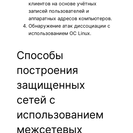
клиентов на основе учётных
записей пользователей и
аппаратных адресов компьютеров.
Обнаружение атак диссоциации с
использованием ОС Linux.
Способы
построения
защищенных
сетей c
использованием
межсетевых