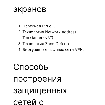
экранов
Протокол PPPoE.
Технология Network Address
Translation (NAT).
Технология Zone-Defense.
Виртуальные частные сети VPN.
Способы
построения
защищенных
сетей с