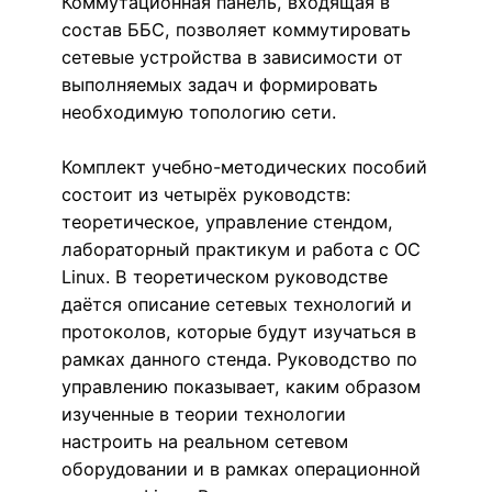
Коммутационная панель, входящая в
состав ББС, позволяет коммутировать
сетевые устройства в зависимости от
выполняемых задач и формировать
необходимую топологию сети.
Комплект учебно-методических пособий
состоит из четырёх руководств:
теоретическое, управление стендом,
лабораторный практикум и работа с ОС
Linux. В теоретическом руководстве
даётся описание сетевых технологий и
протоколов, которые будут изучаться в
рамках данного стенда. Руководство по
управлению показывает, каким образом
изученные в теории технологии
настроить на реальном сетевом
оборудовании и в рамках операционной